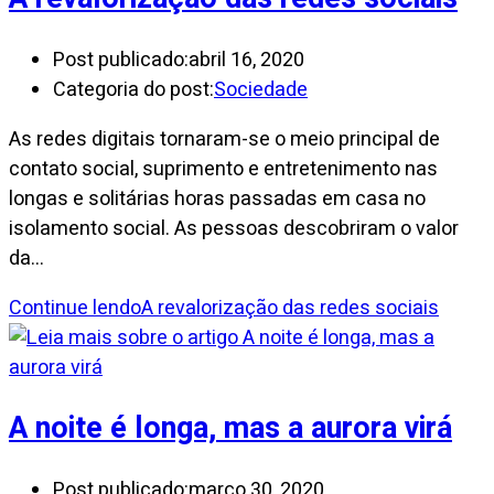
Post publicado:
abril 16, 2020
Categoria do post:
Sociedade
As redes digitais tornaram-se o meio principal de
contato social, suprimento e entretenimento nas
longas e solitárias horas passadas em casa no
isolamento social. As pessoas descobriram o valor
da…
Continue lendo
A revalorização das redes sociais
A noite é longa, mas a aurora virá
Post publicado:
março 30, 2020