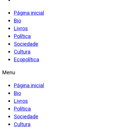
Página inicial
Bio
Livros
Política
Sociedade
Cultura
Ecopolítica
Menu
Página inicial
Bio
Livros
Política
Sociedade
Cultura