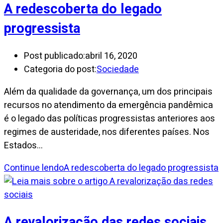
A redescoberta do legado
progressista
Post publicado:
abril 16, 2020
Categoria do post:
Sociedade
Além da qualidade da governança, um dos principais
recursos no atendimento da emergência pandêmica
é o legado das políticas progressistas anteriores aos
regimes de austeridade, nos diferentes países. Nos
Estados…
Continue lendo
A redescoberta do legado progressista
A revalorização das redes sociais