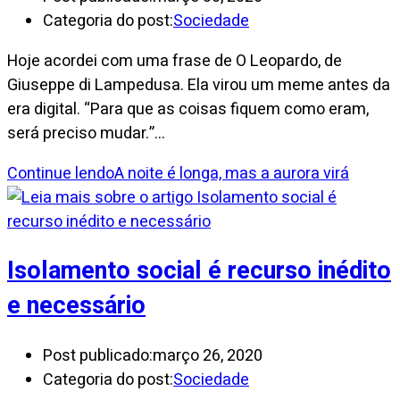
Categoria do post:
Sociedade
Hoje acordei com uma frase de O Leopardo, de
Giuseppe di Lampedusa. Ela virou um meme antes da
era digital. “Para que as coisas fiquem como eram,
será preciso mudar.”…
Continue lendo
A noite é longa, mas a aurora virá
Isolamento social é recurso inédito
e necessário
Post publicado:
março 26, 2020
Categoria do post:
Sociedade