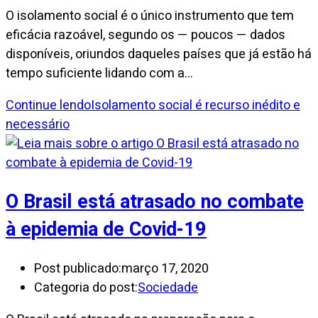
O isolamento social é o único instrumento que tem
eficácia razoável, segundo os — poucos — dados
disponíveis, oriundos daqueles países que já estão há
tempo suficiente lidando com a…
Continue lendo
Isolamento social é recurso inédito e
necessário
O Brasil está atrasado no combate
à epidemia de Covid-19
Post publicado:
março 17, 2020
Categoria do post:
Sociedade