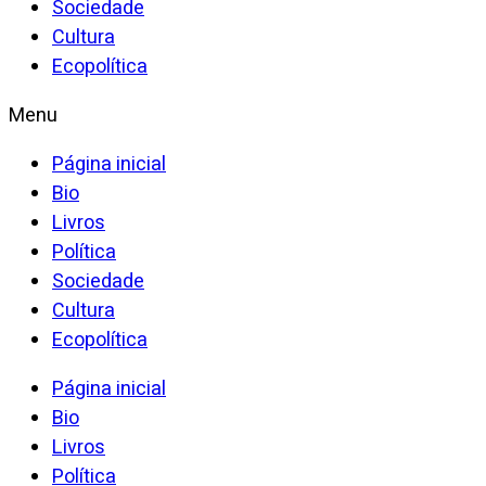
Sociedade
Cultura
Ecopolítica
Menu
Página inicial
Bio
Livros
Política
Sociedade
Cultura
Ecopolítica
Página inicial
Bio
Livros
Política