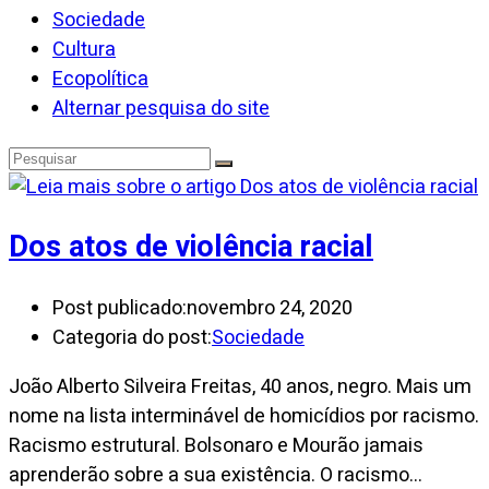
Sociedade
Cultura
Ecopolítica
Alternar pesquisa do site
Dos atos de violência racial
Post publicado:
novembro 24, 2020
Categoria do post:
Sociedade
João Alberto Silveira Freitas, 40 anos, negro. Mais um
nome na lista interminável de homicídios por racismo.
Racismo estrutural. Bolsonaro e Mourão jamais
aprenderão sobre a sua existência. O racismo…