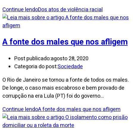
Continue lendo
Dos atos de violência racial
A fonte dos males que nos afligem
Post publicado:
agosto 28, 2020
Categoria do post:
Sociedade
O Rio de Janeiro se tornou a fonte de todos os males.
De longe, o caso mais escabroso e bem provado de
corrupção na era Lula (PT) foi do governo…
Continue lendo
A fonte dos males que nos afligem