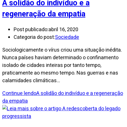
A solidão do indivíduo e a
regeneração da empatia
Post publicado:
abril 16, 2020
Categoria do post:
Sociedade
Sociologicamente o vírus criou uma situação inédita.
Nunca países haviam determinado o confinamento
isolado de cidades inteiras por tanto tempo,
praticamente ao mesmo tempo. Nas guerras e nas
calamidades climáticas…
Continue lendo
A solidão do indivíduo e a regeneração
da empatia