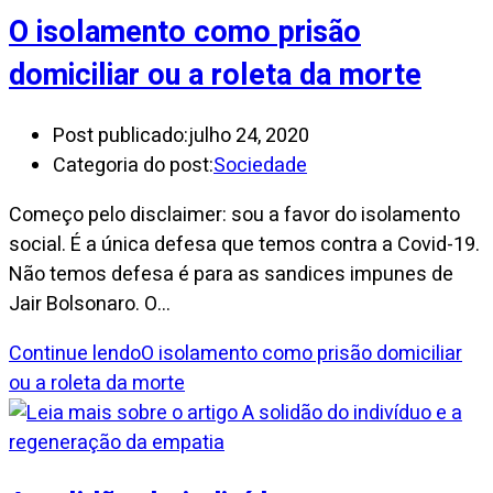
O isolamento como prisão
domiciliar ou a roleta da morte
Post publicado:
julho 24, 2020
Categoria do post:
Sociedade
Começo pelo disclaimer: sou a favor do isolamento
social. É a única defesa que temos contra a Covid-19.
Não temos defesa é para as sandices impunes de
Jair Bolsonaro. O…
Continue lendo
O isolamento como prisão domiciliar
ou a roleta da morte