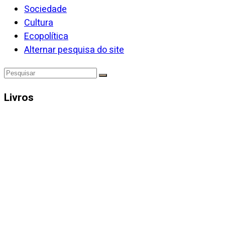
Sociedade
Cultura
Ecopolítica
Alternar pesquisa do site
Livros