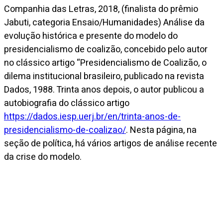
Companhia das Letras, 2018, (finalista do prêmio
Jabuti, categoria Ensaio/Humanidades) Análise da
evolução histórica e presente do modelo do
presidencialismo de coalizão, concebido pelo autor
no clássico artigo “Presidencialismo de Coalizão, o
dilema institucional brasileiro, publicado na revista
Dados, 1988. Trinta anos depois, o autor publicou a
autobiografia do clássico artigo
https://dados.iesp.uerj.br/en/trinta-anos-de-
presidencialismo-de-coalizao/
. Nesta página, na
seção de política, há vários artigos de análise recente
da crise do modelo.