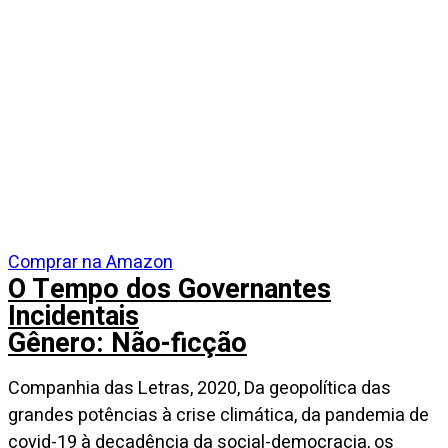
Comprar na Amazon
O Tempo dos Governantes
Incidentais
Gênero: Não-ficção
Companhia das Letras, 2020, Da geopolítica das
grandes potências à crise climática, da pandemia de
covid-19 à decadência da social-democracia, os