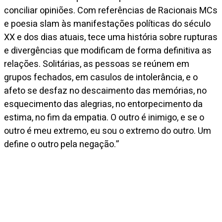
conciliar opiniões. Com referências de Racionais MCs
e poesia slam às manifestações políticas do século
XX e dos dias atuais, tece uma história sobre rupturas
e divergências que modificam de forma definitiva as
relações. Solitárias, as pessoas se reúnem em
grupos fechados, em casulos de intolerância, e o
afeto se desfaz no descaimento das memórias, no
esquecimento das alegrias, no entorpecimento da
estima, no fim da empatia. O outro é inimigo, e se o
outro é meu extremo, eu sou o extremo do outro. Um
define o outro pela negação.”