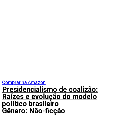
Comprar na Amazon
Presidencialismo de coalizão:
Raízes e evolução do modelo
político brasileiro
Gênero: Não-ficção