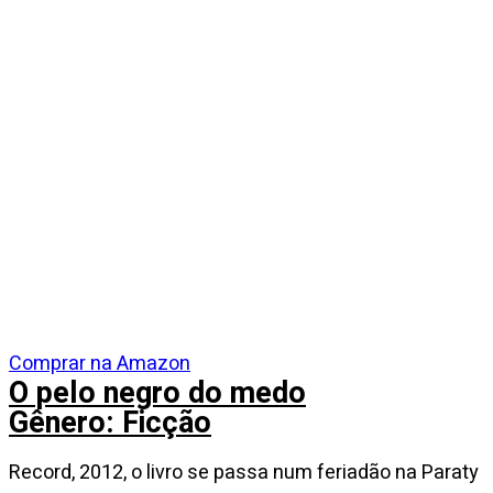
Comprar na Amazon
O pelo negro do medo
Gênero: Ficção
Record, 2012, o livro se passa num feriadão na Paraty