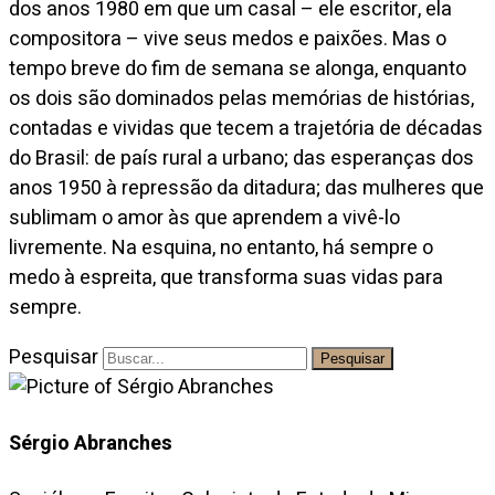
dos anos 1980 em que um casal – ele escritor, ela
compositora – vive seus medos e paixões. Mas o
tempo breve do fim de semana se alonga, enquanto
os dois são dominados pelas memórias de histórias,
contadas e vividas que tecem a trajetória de décadas
do Brasil: de país rural a urbano; das esperanças dos
anos 1950 à repressão da ditadura; das mulheres que
sublimam o amor às que aprendem a vivê-lo
livremente. Na esquina, no entanto, há sempre o
medo à espreita, que transforma suas vidas para
sempre.
Pesquisar
Pesquisar
Sérgio Abranches