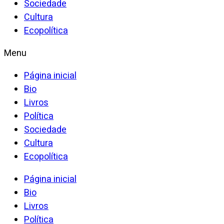
Sociedade
Cultura
Ecopolítica
Menu
Página inicial
Bio
Livros
Política
Sociedade
Cultura
Ecopolítica
Página inicial
Bio
Livros
Política