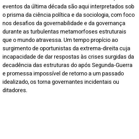
eventos da última década são aqui interpretados sob
o prisma da ciência política e da sociologia, com foco
nos desafios da governabilidade e da governança
durante as turbulentas metamorfoses estruturais
que o mundo atravessa. Um tempo propício ao
surgimento de oportunistas da extrema-direita cuja
incapacidade de dar respostas às crises surgidas da
decadência das estruturas do após Segunda-Guerra
e promessa impossível de retorno a um passado
idealizado, os torna governantes incidentais ou
ditadores.