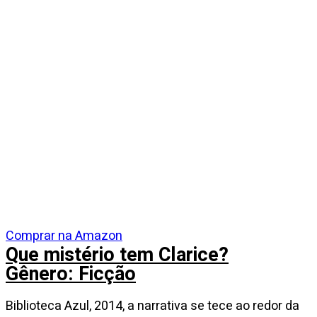
Comprar na Amazon
Que mistério tem Clarice?
Gênero: Ficção
Biblioteca Azul, 2014, a narrativa se tece ao redor da