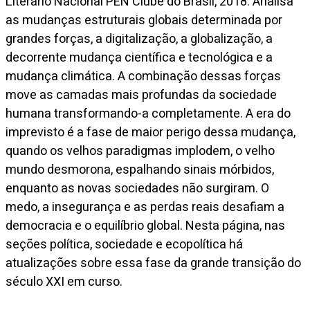
Literário Nacional PEN Clube do Brasil, 2018. Analisa
as mudanças estruturais globais determinada por
grandes forças, a digitalização, a globalização, a
decorrente mudança científica e tecnológica e a
mudança climática. A combinação dessas forças
move as camadas mais profundas da sociedade
humana transformando-a completamente. A era do
imprevisto é a fase de maior perigo dessa mudança,
quando os velhos paradigmas implodem, o velho
mundo desmorona, espalhando sinais mórbidos,
enquanto as novas sociedades não surgiram. O
medo, a insegurança e as perdas reais desafiam a
democracia e o equilíbrio global. Nesta página, nas
seções política, sociedade e ecopolítica há
atualizações sobre essa fase da grande transição do
século XXI em curso.