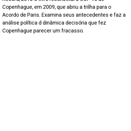
Copenhague, em 2009, que abriu a trilha para o
Acordo de Paris. Examina seus antecedentes e faz a
análise política d dinâmica decisória que fez
Copenhague parecer um fracasso.