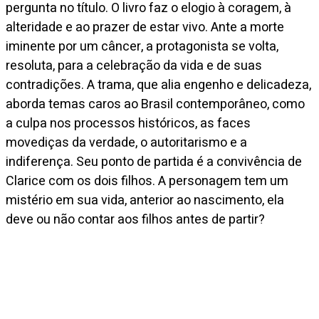
pergunta no título. O livro faz o elogio à coragem, à
alteridade e ao prazer de estar vivo. Ante a morte
iminente por um câncer, a protagonista se volta,
resoluta, para a celebração da vida e de suas
contradições. A trama, que alia engenho e delicadeza,
aborda temas caros ao Brasil contemporâneo, como
a culpa nos processos históricos, as faces
movediças da verdade, o autoritarismo e a
indiferença. Seu ponto de partida é a convivência de
Clarice com os dois filhos. A personagem tem um
mistério em sua vida, anterior ao nascimento, ela
deve ou não contar aos filhos antes de partir?