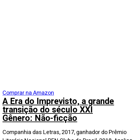
Comprar na Amazon
A Era do Imprevisto, a grande
transição do século XXI
Gênero: Não-ficção
Companhia das Letras, 2017, ganhador do Prêmio