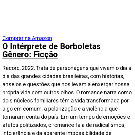
Comprar na Amazon
O Intérprete de Borboletas
Gênero: Ficção
Record, 2022, Trata de personagens que vivem o dia a
dia das grandes cidades brasileiras, com histórias,
anseios e questões que nos levam a enxergar nossa
própria vida com outros olhos. O romance narra como
dois núcleos familiares têm a vida transformada por
algo em comum: a polarização e a violência que
tomaram conta do país. Em um tempo de emoções e
afetos politizados, o romance fala de radicalismos,
intolerância e da aparente impossibilidade de