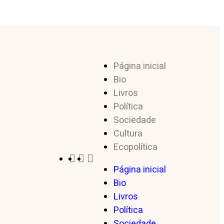
Página inicial
Bio
Livros
Política
Sociedade
Cultura
Ecopolítica
Página inicial
Bio
Livros
Política
Sociedade