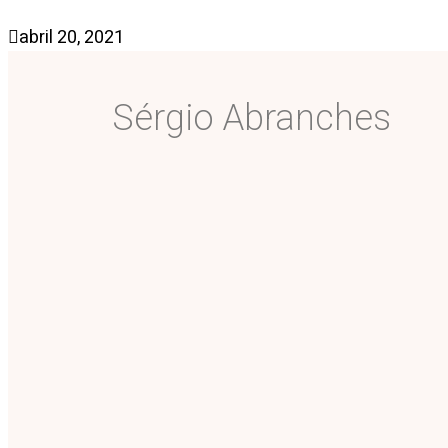
abril 20, 2021
Sérgio Abranches