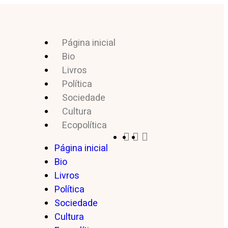
Página inicial
Bio
Livros
Política
Sociedade
Cultura
Ecopolítica
Página inicial
Bio
Livros
Política
Sociedade
Cultura