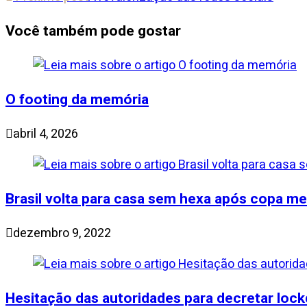
Você também pode gostar
O footing da memória
abril 4, 2026
Brasil volta para casa sem hexa após copa m
dezembro 9, 2022
Hesitação das autoridades para decretar loc