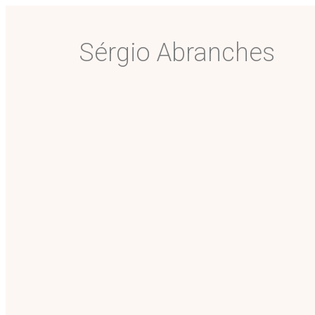
Sérgio Abranches