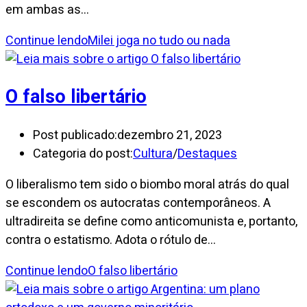
em ambas as…
Continue lendo
Milei joga no tudo ou nada
O falso libertário
Post publicado:
dezembro 21, 2023
Categoria do post:
Cultura
/
Destaques
O liberalismo tem sido o biombo moral atrás do qual
se escondem os autocratas contemporâneos. A
ultradireita se define como anticomunista e, portanto,
contra o estatismo. Adota o rótulo de…
Continue lendo
O falso libertário