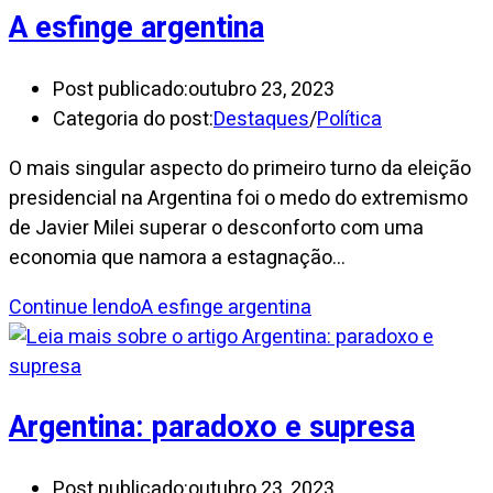
A esfinge argentina
Post publicado:
outubro 23, 2023
Categoria do post:
Destaques
/
Política
O mais singular aspecto do primeiro turno da eleição
presidencial na Argentina foi o medo do extremismo
de Javier Milei superar o desconforto com uma
economia que namora a estagnação…
Continue lendo
A esfinge argentina
Argentina: paradoxo e supresa
Post publicado:
outubro 23, 2023