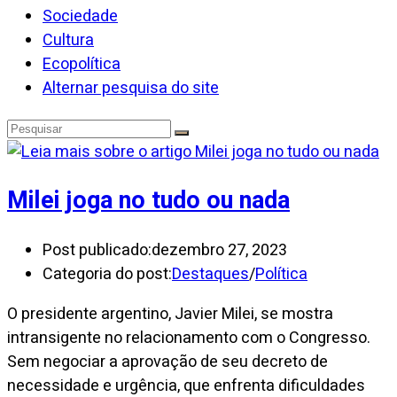
Sociedade
Cultura
Ecopolítica
Alternar pesquisa do site
Milei joga no tudo ou nada
Post publicado:
dezembro 27, 2023
Categoria do post:
Destaques
/
Política
O presidente argentino, Javier Milei, se mostra
intransigente no relacionamento com o Congresso.
Sem negociar a aprovação de seu decreto de
necessidade e urgência, que enfrenta dificuldades