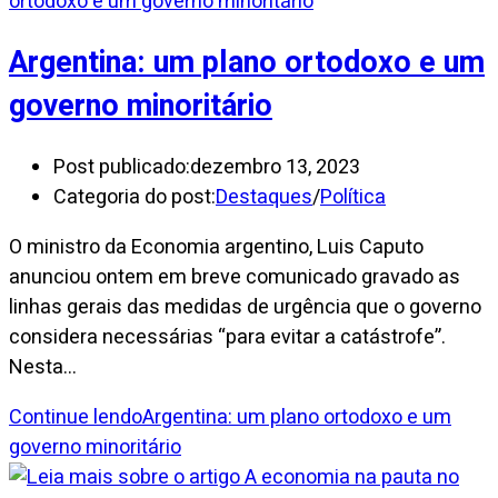
Argentina: um plano ortodoxo e um
governo minoritário
Post publicado:
dezembro 13, 2023
Categoria do post:
Destaques
/
Política
O ministro da Economia argentino, Luis Caputo
anunciou ontem em breve comunicado gravado as
linhas gerais das medidas de urgência que o governo
considera necessárias “para evitar a catástrofe”.
Nesta…
Continue lendo
Argentina: um plano ortodoxo e um
governo minoritário