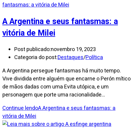
A Argentina e seus fantasmas: a
vitória de Milei
Post publicado:
novembro 19, 2023
Categoria do post:
Destaques
/
Política
A Argentina persegue fantasmas há muito tempo.
Vive dividida entre alguém que encarne o Perón mítico
de mãos dadas com uma Evita utópica, e um
personagem que porte uma racionalidade…
Continue lendo
A Argentina e seus fantasmas: a
vitória de Milei