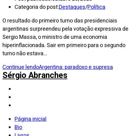
Categoria do post:
Destaques
/
Política
O resultado do primeiro turno das presidenciais
argentinas surpreendeu pela votação expressiva de
Sergio Massa, o ministro de uma economia
hiperinflacionada. Sair em primeiro para o segundo
turno não estava…
Continue lendo
Argentina: paradoxo e supresa
Sérgio Abranches
Página inicial
Bio
Livros