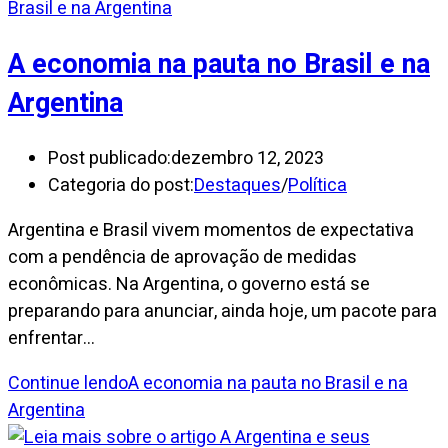
A economia na pauta no Brasil e na
Argentina
Post publicado:
dezembro 12, 2023
Categoria do post:
Destaques
/
Política
Argentina e Brasil vivem momentos de expectativa
com a pendência de aprovação de medidas
econômicas. Na Argentina, o governo está se
preparando para anunciar, ainda hoje, um pacote para
enfrentar…
Continue lendo
A economia na pauta no Brasil e na
Argentina