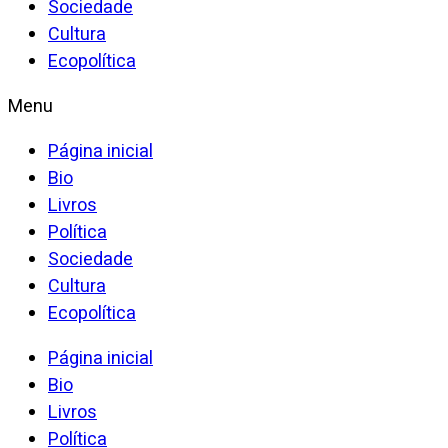
Sociedade
Cultura
Ecopolítica
Menu
Página inicial
Bio
Livros
Política
Sociedade
Cultura
Ecopolítica
Página inicial
Bio
Livros
Política