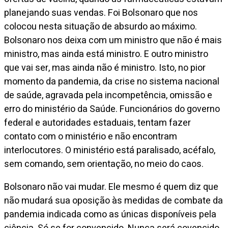
planejando suas vendas. Foi Bolsonaro que nos
colocou nesta situação de absurdo ao máximo.
Bolsonaro nos deixa com um ministro que não é mais
ministro, mas ainda está ministro. E outro ministro
que vai ser, mas ainda não é ministro. Isto, no pior
momento da pandemia, da crise no sistema nacional
de saúde, agravada pela incompetência, omissão e
erro do ministério da Saúde. Funcionários do governo
federal e autoridades estaduais, tentam fazer
contato com o ministério e não encontram
interlocutores. O ministério está paralisado, acéfalo,
sem comando, sem orientação, no meio do caos.
Bolsonaro não vai mudar. Ele mesmo é quem diz que
não mudará sua oposição às medidas de combate da
pandemia indicada como as únicas disponíveis pela