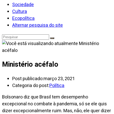
Sociedade
Cultura
Ecopolítica
Alternar pesquisa do site
Ministério acéfalo
Post publicado:
março 23, 2021
Categoria do post:
Política
Bolsonaro diz que Brasil tem desempenho
excepcional no combate à pandemia, só se ele quis
dizer excepcionalmente ruim. Mas, não, ele quer dizer