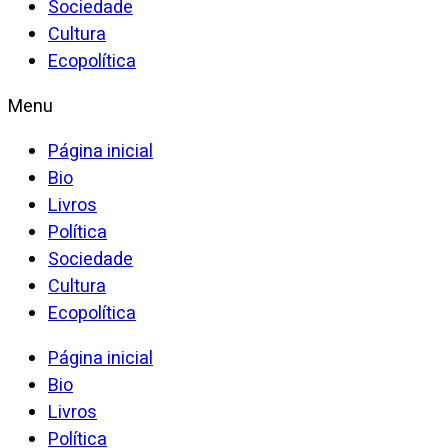
Sociedade
Cultura
Ecopolítica
Menu
Página inicial
Bio
Livros
Política
Sociedade
Cultura
Ecopolítica
Página inicial
Bio
Livros
Política