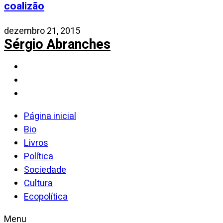
coalizão
dezembro 21, 2015
Sérgio Abranches
Página inicial
Bio
Livros
Política
Sociedade
Cultura
Ecopolítica
Menu