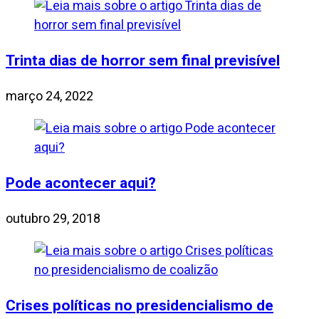
Trinta dias de horror sem final previsível
março 24, 2022
Pode acontecer aqui?
outubro 29, 2018
Crises políticas no presidencialismo de