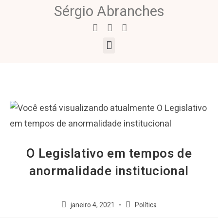
Sérgio Abranches
O Legislativo em tempos de
anormalidade institucional
janeiro 4, 2021
Política