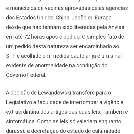
e municípios de vacinas aprovadas pelas agências
dos Estados Unidos, China, Japão ou Europa,
desde que não tenham sido liberadas pela Anvisa
em até 72 horas após o pedido. O simples fato de
um pedido desta natureza ser encaminhado ao
STF e acolhido em medida cautelar já é um sinal
evidente de anormalidade na condução do
Governo Federal.
A decisão de Lewandowski transfere para o
Legislativo a faculdade de interromper a vigência
extraordinária dos artigos das duas leis. Também é
sintomática. Como as leis só valeriam enquanto
durasse a decretação do estado de calamidade