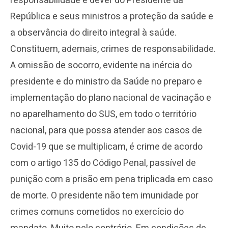
responsabilidade e dever do Presidente da
República e seus ministros a proteção da saúde e
a observância do direito integral à saúde.
Constituem, ademais, crimes de responsabilidade.
A omissão de socorro, evidente na inércia do
presidente e do ministro da Saúde no preparo e
implementação do plano nacional de vacinação e
no aparelhamento do SUS, em todo o território
nacional, para que possa atender aos casos de
Covid-19 que se multiplicam, é crime de acordo
com o artigo 135 do Código Penal, passível de
punição com a prisão em pena triplicada em caso
de morte. O presidente não tem imunidade por
crimes comuns cometidos no exercício do