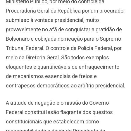
Ministério Público, por meio do controle da
Procuradoria Geral da República por um procurador
submisso à vontade presidencial, muito
provavelmente no afã de conquistar a gratidão de
Bolsonaro e cobiçada nomeação para o Supremo
Tribunal Federal. O controle da Polícia Federal, por
meio da Diretoria Geral. São todos exemplos
eloquentes e quantificáveis de enfraquecimento
de mecanismos essenciais de freios e
contrapesos democráticos ao arbítrio presidencial.
A atitude de negação e omissão do Governo
Federal constitui lesão flagrante dos quesitos
constitucionais que estabelecem como