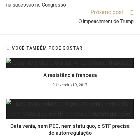
na sucessão no Congresso
Próximo post
O impeachment de Trump
VOCÊ TAMBÉM PODE GOSTAR
A resistência francesa
fevereiro 19, 2017
Data venia, nem PEC, nem statu quo, o STF precisa
de autorregulação