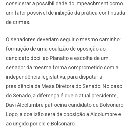
considerar a possibilidade do impeachment como
um fator possível de inibição da prática continuada
de crimes.
O senadores deveriam seguir o mesmo caminho:
formação de uma coalizão de oposição ao
candidato dócil ao Planalto e escolha de um
senador da mesma forma comprometido com a
independência legislativa, para disputar a
presidência da Mesa Diretora do Senado. No caso
do Senado, a diferença é que o atual presidente,
Davi Alcolumbre patrocina candidato de Bolsonaro.
Logo, a coalizão será de oposição a Alcolumbre e
ao ungido por ele e Bolsonaro.