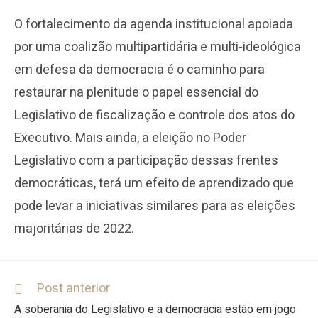
O fortalecimento da agenda institucional apoiada
por uma coalizão multipartidária e multi-ideológica
em defesa da democracia é o caminho para
restaurar na plenitude o papel essencial do
Legislativo de fiscalização e controle dos atos do
Executivo. Mais ainda, a eleição no Poder
Legislativo com a participação dessas frentes
democráticas, terá um efeito de aprendizado que
pode levar a iniciativas similares para as eleições
majoritárias de 2022.
Post anterior
A soberania do Legislativo e a democracia estão em jogo