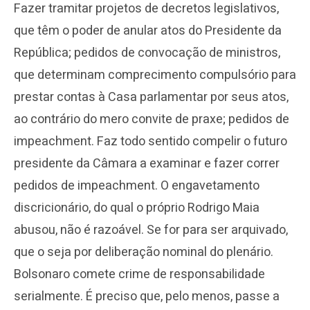
Fazer tramitar projetos de decretos legislativos,
que têm o poder de anular atos do Presidente da
República; pedidos de convocação de ministros,
que determinam comprecimento compulsório para
prestar contas à Casa parlamentar por seus atos,
ao contrário do mero convite de praxe; pedidos de
impeachment. Faz todo sentido compelir o futuro
presidente da Câmara a examinar e fazer correr
pedidos de impeachment. O engavetamento
discricionário, do qual o próprio Rodrigo Maia
abusou, não é razoável. Se for para ser arquivado,
que o seja por deliberação nominal do plenário.
Bolsonaro comete crime de responsabilidade
serialmente. É preciso que, pelo menos, passe a