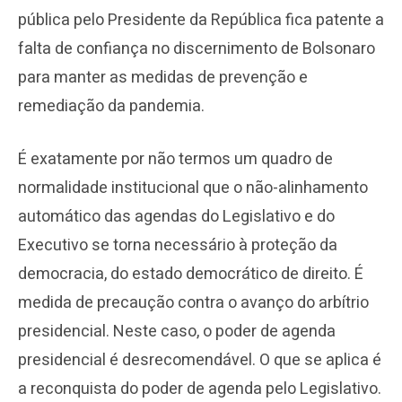
pública pelo Presidente da República fica patente a
falta de confiança no discernimento de Bolsonaro
para manter as medidas de prevenção e
remediação da pandemia.
É exatamente por não termos um quadro de
normalidade institucional que o não-alinhamento
automático das agendas do Legislativo e do
Executivo se torna necessário à proteção da
democracia, do estado democrático de direito. É
medida de precaução contra o avanço do arbítrio
presidencial. Neste caso, o poder de agenda
presidencial é desrecomendável. O que se aplica é
a reconquista do poder de agenda pelo Legislativo.