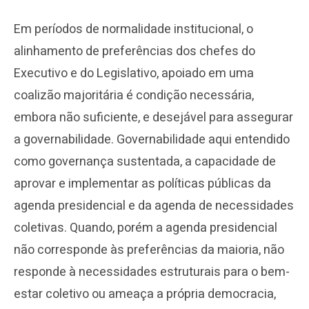
Em períodos de normalidade institucional, o
alinhamento de preferências dos chefes do
Executivo e do Legislativo, apoiado em uma
coalizão majoritária é condição necessária,
embora não suficiente, e desejável para assegurar
a governabilidade. Governabilidade aqui entendido
como governança sustentada, a capacidade de
aprovar e implementar as políticas públicas da
agenda presidencial e da agenda de necessidades
coletivas. Quando, porém a agenda presidencial
não corresponde às preferências da maioria, não
responde à necessidades estruturais para o bem-
estar coletivo ou ameaça a própria democracia,