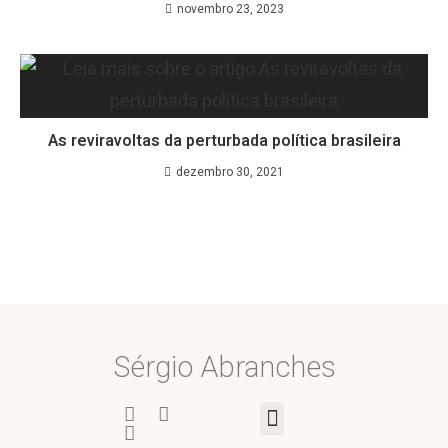
novembro 23, 2023
As reviravoltas da perturbada política brasileira
dezembro 30, 2021
Sérgio Abranches