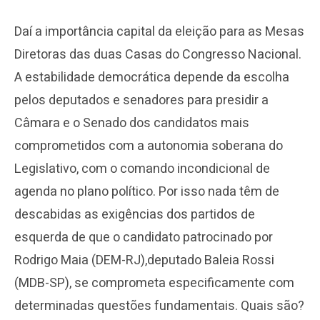
Daí a importância capital da eleição para as Mesas
Diretoras das duas Casas do Congresso Nacional.
A estabilidade democrática depende da escolha
pelos deputados e senadores para presidir a
Câmara e o Senado dos candidatos mais
comprometidos com a autonomia soberana do
Legislativo, com o comando incondicional de
agenda no plano político. Por isso nada têm de
descabidas as exigências dos partidos de
esquerda de que o candidato patrocinado por
Rodrigo Maia (DEM-RJ),deputado Baleia Rossi
(MDB-SP), se comprometa especificamente com
determinadas questões fundamentais. Quais são?