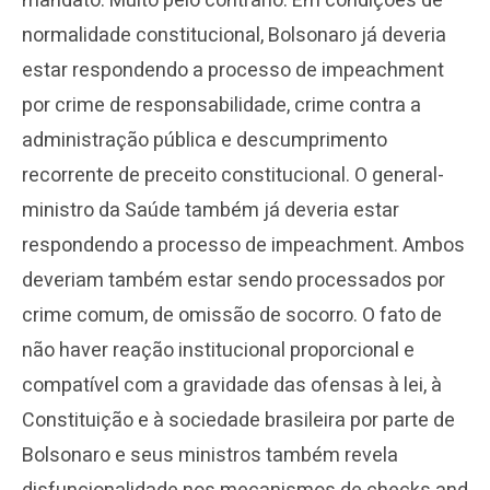
mandato. Muito pelo contrário. Em condições de
normalidade constitucional, Bolsonaro já deveria
estar respondendo a processo de impeachment
por crime de responsabilidade, crime contra a
administração pública e descumprimento
recorrente de preceito constitucional. O general-
ministro da Saúde também já deveria estar
respondendo a processo de impeachment. Ambos
deveriam também estar sendo processados por
crime comum, de omissão de socorro. O fato de
não haver reação institucional proporcional e
compatível com a gravidade das ofensas à lei, à
Constituição e à sociedade brasileira por parte de
Bolsonaro e seus ministros também revela