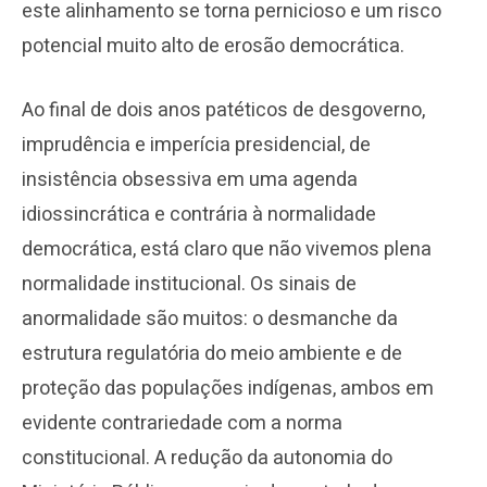
este alinhamento se torna pernicioso e um risco
potencial muito alto de erosão democrática.
Ao final de dois anos patéticos de desgoverno,
imprudência e imperícia presidencial, de
insistência obsessiva em uma agenda
idiossincrática e contrária à normalidade
democrática, está claro que não vivemos plena
normalidade institucional. Os sinais de
anormalidade são muitos: o desmanche da
estrutura regulatória do meio ambiente e de
proteção das populações indígenas, ambos em
evidente contrariedade com a norma
constitucional. A redução da autonomia do