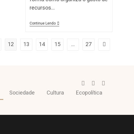
recursos…
Continue Lendo
12
13
14
15
…
27
Sociedade
Cultura
Ecopolítica