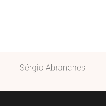
Sérgio Abranches