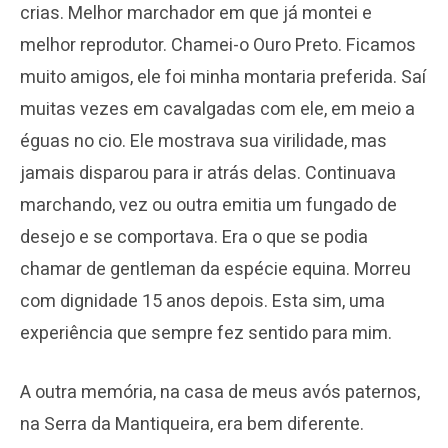
crias. Melhor marchador em que já montei e
melhor reprodutor. Chamei-o Ouro Preto. Ficamos
muito amigos, ele foi minha montaria preferida. Saí
muitas vezes em cavalgadas com ele, em meio a
éguas no cio. Ele mostrava sua virilidade, mas
jamais disparou para ir atrás delas. Continuava
marchando, vez ou outra emitia um fungado de
desejo e se comportava. Era o que se podia
chamar de gentleman da espécie equina. Morreu
com dignidade 15 anos depois. Esta sim, uma
experiência que sempre fez sentido para mim.
A outra memória, na casa de meus avós paternos,
na Serra da Mantiqueira, era bem diferente.