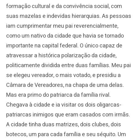
formação cultural e da convivência social, com
suas mazelas e indevidas hierarquias. As pessoas
iam cumprimentar meu pai reverencialmente,
como um nativo da cidade que havia se tornado
importante na capital federal. O único capaz de
atravessar a histórica polarização da cidade,
politicamente dividida entre duas famílias. Meu pai
se elegeu vereador, o mais votado, e presidiu a
Câmara de Vereadores, na chapa de uma delas.
Mas era primo do patriarca da família rival.
Chegava à cidade e ia visitar os dois oligarcas-
patriarcas inimigos que eram casados com irmãs.
A cidade tinha duas matrizes, dois clubes, dois
botecos, um para cada família e seu séquito. Um