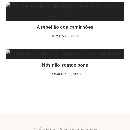
A rebelião dos caminhões
maio 28, 2018
Nós não somos bons
fevereiro 13, 2022