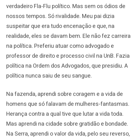
verdadeiro Fla-Flu político. Mas sem os ódios de
nossos tempos. Só rivalidade. Meu pai dizia
suspeitar que era tudo encenação e que, na
realidade, eles se davam bem. Ele não fez carreira
na política. Preferiu atuar como advogado e
professor de direito e processo civil na UnB. Fazia
política na Ordem dos Advogados, que presidiu. A
política nunca saiu de seu sangue.
Na fazenda, aprendi sobre coragem e a vida de
homens que só falavam de mulheres-fantasmas.
Herança contra a qual tive que lutar a vida toda.
Mas aprendi na cidade sobre gratidão e bondade.
Na Serra, aprendi o valor da vida, pelo seu reverso,