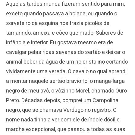
Aquelas tardes munca fizeram sentido para mim,
exceto quando passava a boiada, ou quando o
sorveteiro da esquina nos trazia picolés de
tamarindo, ameixa e côco queimado. Sabores de
infância e interior. Eu gostava mesmo era de
cavalgar pelas ricas savanas do sertão e deixar o
animal beber da água de um rio cristalino cortando
vividamente uma vereda. O cavalo no qual aprendi
a montar naquele sertão bravio foi o manga-larga
negro de meu avô, o vôzinho Morel, chamado Ouro
Preto. Décadas depois, comprei um Campolina
negro, que se chamava Verdugo no registro. O
nome nada tinha a ver com ele de índole dócil e
marcha excepcional, que passou a todas as suas