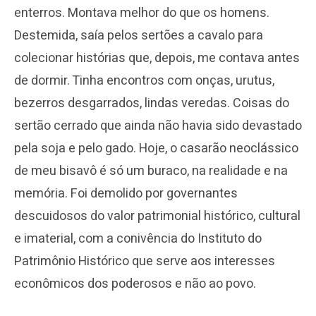
enterros. Montava melhor do que os homens.
Destemida, saía pelos sertões a cavalo para
colecionar histórias que, depois, me contava antes
de dormir. Tinha encontros com onças, urutus,
bezerros desgarrados, lindas veredas. Coisas do
sertão cerrado que ainda não havia sido devastado
pela soja e pelo gado. Hoje, o casarão neoclássico
de meu bisavô é só um buraco, na realidade e na
memória. Foi demolido por governantes
descuidosos do valor patrimonial histórico, cultural
e imaterial, com a conivência do Instituto do
Patrimônio Histórico que serve aos interesses
econômicos dos poderosos e não ao povo.