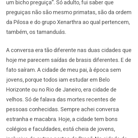
um bicho preguiça”. Só adulto, fui saber que
preguiças não são mesmo primatas, são da ordem
da Pilosa e do grupo Xenarthra ao qual pertencem,
também, os tamanduás.
A conversa era tão diferente nas duas cidades que
hoje me parecem saídas de brasis diferentes. E de
fato saíram. A cidade de meu pai, à época sem
jovens, porque todos iam estudar em Belo
Horizonte ou no Rio de Janeiro, era cidade de
velhos. Só de falava das mortes recentes de
pessoas conhecidas. Sempre achei conversa
estranha e macabra. Hoje, a cidade tem bons
colégios e faculdades, está cheia de jovens,