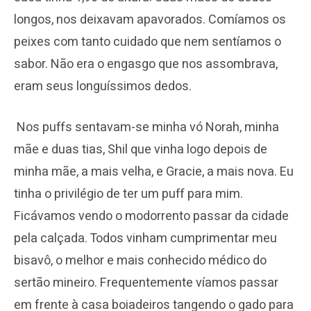
longos, nos deixavam apavorados. Comíamos os
peixes com tanto cuidado que nem sentíamos o
sabor. Não era o engasgo que nos assombrava,
eram seus longuíssimos dedos.
Nos puffs sentavam-se minha vó Norah, minha
mãe e duas tias, Shil que vinha logo depois de
minha mãe, a mais velha, e Gracie, a mais nova. Eu
tinha o privilégio de ter um puff para mim.
Ficávamos vendo o modorrento passar da cidade
pela calçada. Todos vinham cumprimentar meu
bisavô, o melhor e mais conhecido médico do
sertão mineiro. Frequentemente víamos passar
em frente à casa boiadeiros tangendo o gado para