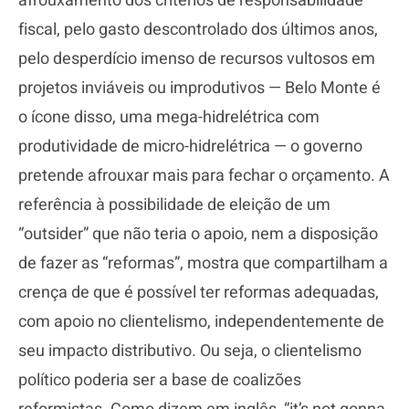
afrouxamento dos critérios de responsabilidade
fiscal, pelo gasto descontrolado dos últimos anos,
pelo desperdício imenso de recursos vultosos em
projetos inviáveis ou improdutivos — Belo Monte é
o ícone disso, uma mega-hidrelétrica com
produtividade de micro-hidrelétrica — o governo
pretende afrouxar mais para fechar o orçamento. A
referência à possibilidade de eleição de um
“outsider” que não teria o apoio, nem a disposição
de fazer as “reformas”, mostra que compartilham a
crença de que é possível ter reformas adequadas,
com apoio no clientelismo, independentemente de
seu impacto distributivo. Ou seja, o clientelismo
político poderia ser a base de coalizões