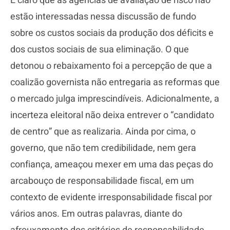
É claro que as agências de avaliação de risco não
estão interessadas nessa discussão de fundo
sobre os custos sociais da produção dos déficits e
dos custos sociais de sua eliminação. O que
detonou o rebaixamento foi a percepção de que a
coalizão governista não entregaria as reformas que
o mercado julga imprescindíveis. Adicionalmente, a
incerteza eleitoral não deixa entrever o “candidato
de centro” que as realizaria. Ainda por cima, o
governo, que não tem credibilidade, nem gera
confiança, ameaçou mexer em uma das peças do
arcabouço de responsabilidade fiscal, em um
contexto de evidente irresponsabilidade fiscal por
vários anos. Em outras palavras, diante do