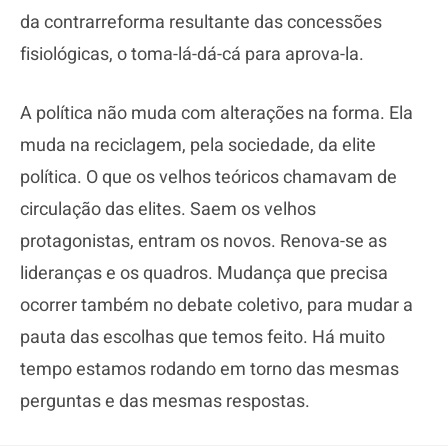
da contrarreforma resultante das concessões
fisiológicas, o toma-lá-dá-cá para aprova-la.
A política não muda com alterações na forma. Ela
muda na reciclagem, pela sociedade, da elite
política. O que os velhos teóricos chamavam de
circulação das elites. Saem os velhos
protagonistas, entram os novos. Renova-se as
lideranças e os quadros. Mudança que precisa
ocorrer também no debate coletivo, para mudar a
pauta das escolhas que temos feito. Há muito
tempo estamos rodando em torno das mesmas
perguntas e das mesmas respostas.