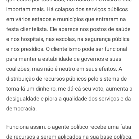
importam mais. Há colapso dos serviços públicos
em vários estados e municípios que entraram na
festa clientelista. Ele aparece nos postos de saúde
e nos hospitais, nas escolas, na segurança pública
e nos presídios. O clientelismo pode ser funcional
para manter a estabilidade de governos e suas
coalizões, mas não é neutro em seus efeitos. A
distribuição de recursos públicos pelo sistema de
toma-lá um dinheiro, me dá-cá seu voto, aumenta a
desigualdade e piora a qualidade dos serviços e da
democracia.
Funciona assim: o agente político recebe uma fatia
de recursos a serem aplicados na sua base política,