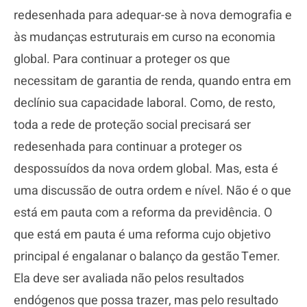
redesenhada para adequar-se à nova demografia e
às mudanças estruturais em curso na economia
global. Para continuar a proteger os que
necessitam de garantia de renda, quando entra em
declínio sua capacidade laboral. Como, de resto,
toda a rede de proteção social precisará ser
redesenhada para continuar a proteger os
despossuídos da nova ordem global. Mas, esta é
uma discussão de outra ordem e nível. Não é o que
está em pauta com a reforma da previdência. O
que está em pauta é uma reforma cujo objetivo
principal é engalanar o balanço da gestão Temer.
Ela deve ser avaliada não pelos resultados
endógenos que possa trazer, mas pelo resultado