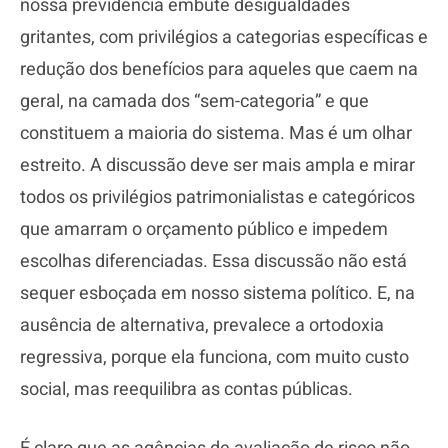
nossa previdência embute desigualdades
gritantes, com privilégios a categorias específicas e
redução dos benefícios para aqueles que caem na
geral, na camada dos “sem-categoria” e que
constituem a maioria do sistema. Mas é um olhar
estreito. A discussão deve ser mais ampla e mirar
todos os privilégios patrimonialistas e categóricos
que amarram o orçamento público e impedem
escolhas diferenciadas. Essa discussão não está
sequer esboçada em nosso sistema político. E, na
ausência de alternativa, prevalece a ortodoxia
regressiva, porque ela funciona, com muito custo
social, mas reequilibra as contas públicas.