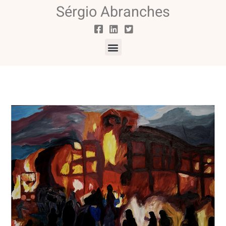
Sérgio Abranches