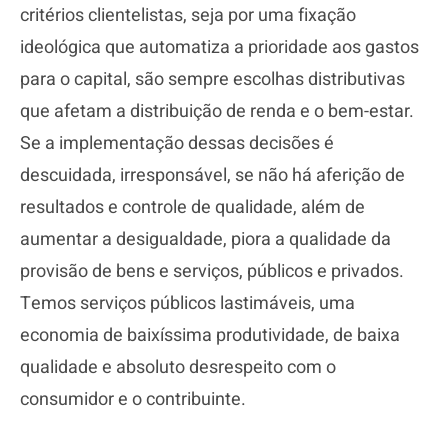
critérios clientelistas, seja por uma fixação
ideológica que automatiza a prioridade aos gastos
para o capital, são sempre escolhas distributivas
que afetam a distribuição de renda e o bem-estar.
Se a implementação dessas decisões é
descuidada, irresponsável, se não há aferição de
resultados e controle de qualidade, além de
aumentar a desigualdade, piora a qualidade da
provisão de bens e serviços, públicos e privados.
Temos serviços públicos lastimáveis, uma
economia de baixíssima produtividade, de baixa
qualidade e absoluto desrespeito com o
consumidor e o contribuinte.