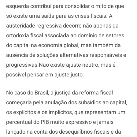
esquerda contribui para consolidar o mito de que
só existe uma saída para as crises fiscais. A
austeridade regressiva decorre não apenas da
ortodoxia fiscal associada ao domínio de setores
do capital na economia global, mas também da
ausência de soluções alternativas responsáveis e
progressivas.Não existe ajuste neutro, mas é
possível pensar em ajuste justo.
No caso do Brasil, a justiça da reforma fiscal
começaria pela anulação dos subsídios ao capital,
os explícitos e os implícitos, que representam um
percentual do PIB muito expressivo e jamais
lançado na conta dos desequilíbrios fiscais e da