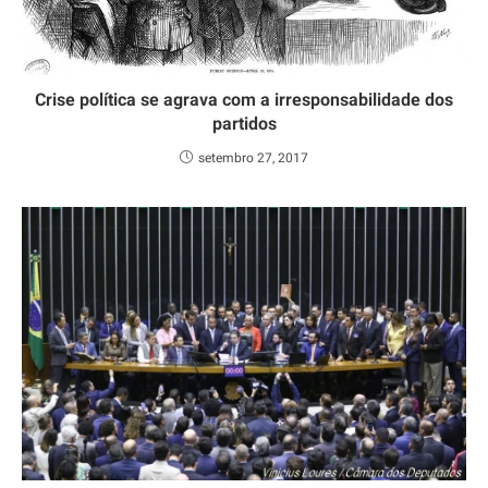
Crise política se agrava com a irresponsabilidade dos
partidos
setembro 27, 2017