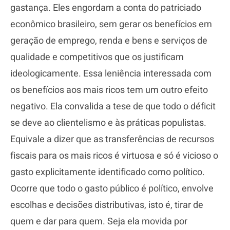
gastança. Eles engordam a conta do patriciado
econômico brasileiro, sem gerar os benefícios em
geração de emprego, renda e bens e serviços de
qualidade e competitivos que os justificam
ideologicamente. Essa leniência interessada com
os benefícios aos mais ricos tem um outro efeito
negativo. Ela convalida a tese de que todo o déficit
se deve ao clientelismo e às práticas populistas.
Equivale a dizer que as transferências de recursos
fiscais para os mais ricos é virtuosa e só é vicioso o
gasto explicitamente identificado como político.
Ocorre que todo o gasto público é político, envolve
escolhas e decisões distributivas, isto é, tirar de
quem e dar para quem. Seja ela movida por