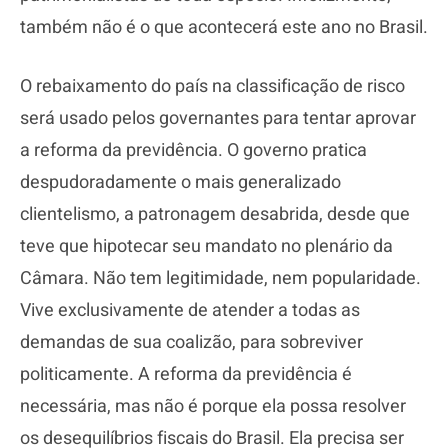
também não é o que acontecerá este ano no Brasil.
O rebaixamento do país na classificação de risco
será usado pelos governantes para tentar aprovar
a reforma da previdência. O governo pratica
despudoradamente o mais generalizado
clientelismo, a patronagem desabrida, desde que
teve que hipotecar seu mandato no plenário da
Câmara. Não tem legitimidade, nem popularidade.
Vive exclusivamente de atender a todas as
demandas de sua coalizão, para sobreviver
politicamente. A reforma da previdência é
necessária, mas não é porque ela possa resolver
os desequilíbrios fiscais do Brasil. Ela precisa ser