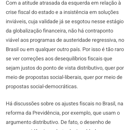
Com a atitude atrasada da esquerda em relação à
crise fiscal do estado e a insistência em soluções
inviáveis, cuja validade já se esgotou nesse estágio
da globalização financeira, não há contraponto
viável aos programas de austeridade regressiva, no
Brasil ou em qualquer outro país. Por isso é tão raro
se ver correções aos desequilíbrios fiscais que
sejam justos do ponto de vista distributivo, quer por
meio de propostas social-liberais, quer por meio de
propostas social-democráticas.
Há discussões sobre os ajustes fiscais no Brasil, na
reforma da Previdência, por exemplo, que usam o
argumento distributivo. De fato, o desenho de