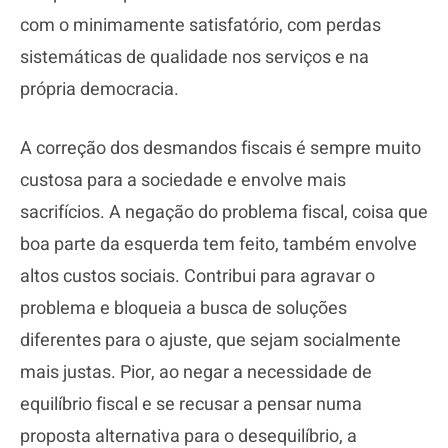
com o minimamente satisfatório, com perdas
sistemáticas de qualidade nos serviços e na
própria democracia.
A correção dos desmandos fiscais é sempre muito
custosa para a sociedade e envolve mais
sacrifícios. A negação do problema fiscal, coisa que
boa parte da esquerda tem feito, também envolve
altos custos sociais. Contribui para agravar o
problema e bloqueia a busca de soluções
diferentes para o ajuste, que sejam socialmente
mais justas. Pior, ao negar a necessidade de
equilíbrio fiscal e se recusar a pensar numa
proposta alternativa para o desequilíbrio, a