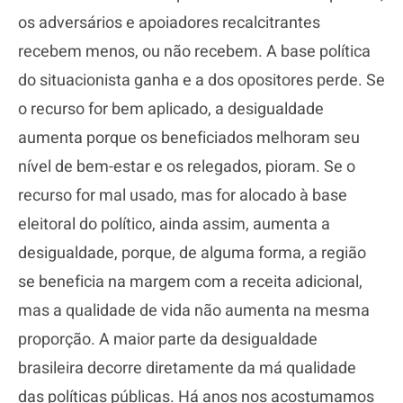
os adversários e apoiadores recalcitrantes
recebem menos, ou não recebem. A base política
do situacionista ganha e a dos opositores perde. Se
o recurso for bem aplicado, a desigualdade
aumenta porque os beneficiados melhoram seu
nível de bem-estar e os relegados, pioram. Se o
recurso for mal usado, mas for alocado à base
eleitoral do político, ainda assim, aumenta a
desigualdade, porque, de alguma forma, a região
se beneficia na margem com a receita adicional,
mas a qualidade de vida não aumenta na mesma
proporção. A maior parte da desigualdade
brasileira decorre diretamente da má qualidade
das políticas públicas. Há anos nos acostumamos