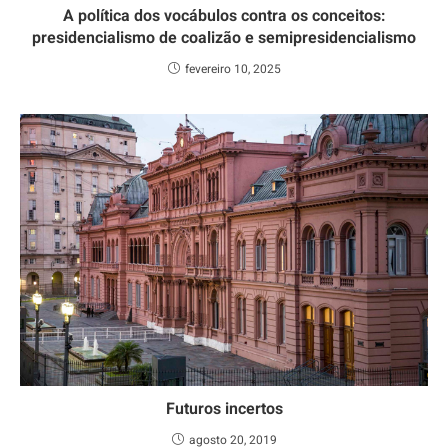
A política dos vocábulos contra os conceitos:
presidencialismo de coalizão e semipresidencialismo
fevereiro 10, 2025
Futuros incertos
agosto 20, 2019