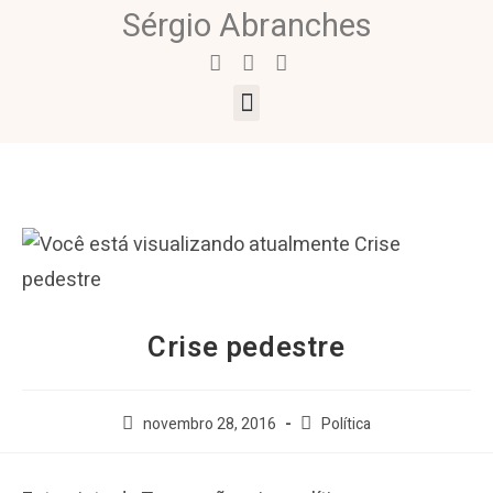
Sérgio Abranches
Crise pedestre
novembro 28, 2016
Política