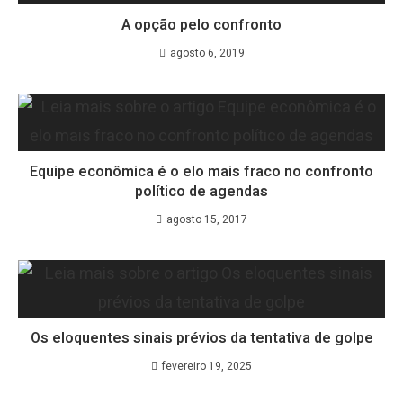
A opção pelo confronto
agosto 6, 2019
Equipe econômica é o elo mais fraco no confronto
político de agendas
agosto 15, 2017
Os eloquentes sinais prévios da tentativa de golpe
fevereiro 19, 2025