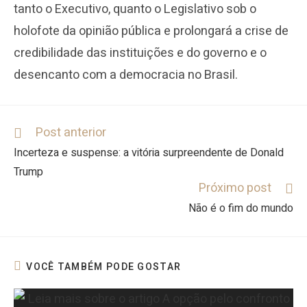
tanto o Executivo, quanto o Legislativo sob o
holofote da opinião pública e prolongará a crise de
credibilidade das instituições e do governo e o
desencanto com a democracia no Brasil.
Post anterior
Incerteza e suspense: a vitória surpreendente de Donald
Trump
Próximo post
Não é o fim do mundo
VOCÊ TAMBÉM PODE GOSTAR