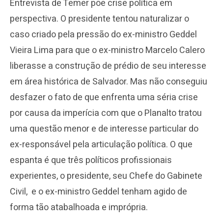
Entrevista de Temer põe crise política em
perspectiva. O presidente tentou naturalizar o
caso criado pela pressão do ex-ministro Geddel
Vieira Lima para que o ex-ministro Marcelo Calero
liberasse a construção de prédio de seu interesse
em área histórica de Salvador. Mas não conseguiu
desfazer o fato de que enfrenta uma séria crise
por causa da imperícia com que o Planalto tratou
uma questão menor e de interesse particular do
ex-responsável pela articulação política. O que
espanta é que três políticos profissionais
experientes, o presidente, seu Chefe do Gabinete
Civil, e o ex-ministro Geddel tenham agido de
forma tão atabalhoada e imprópria.