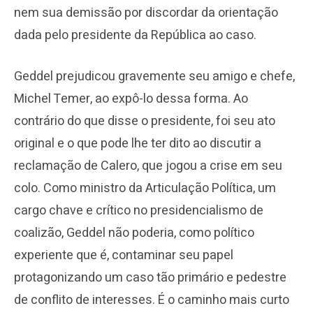
nem sua demissão por discordar da orientação
dada pelo presidente da República ao caso.
Geddel prejudicou gravemente seu amigo e chefe,
Michel Temer, ao expô-lo dessa forma. Ao
contrário do que disse o presidente, foi seu ato
original e o que pode lhe ter dito ao discutir a
reclamação de Calero, que jogou a crise em seu
colo. Como ministro da Articulação Política, um
cargo chave e crítico no presidencialismo de
coalizão, Geddel não poderia, como político
experiente que é, contaminar seu papel
protagonizando um caso tão primário e pedestre
de conflito de interesses. É o caminho mais curto