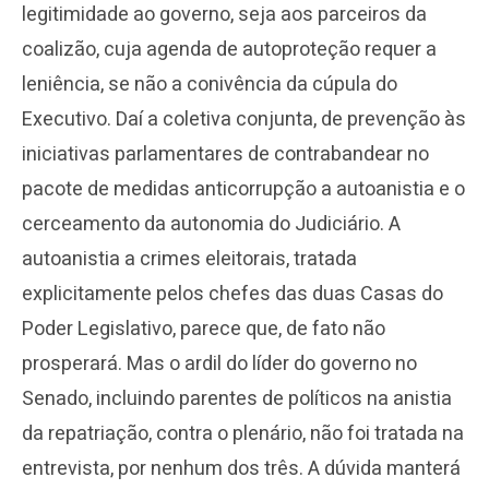
legitimidade ao governo, seja aos parceiros da
coalizão, cuja agenda de autoproteção requer a
leniência, se não a conivência da cúpula do
Executivo. Daí a coletiva conjunta, de prevenção às
iniciativas parlamentares de contrabandear no
pacote de medidas anticorrupção a autoanistia e o
cerceamento da autonomia do Judiciário. A
autoanistia a crimes eleitorais, tratada
explicitamente pelos chefes das duas Casas do
Poder Legislativo, parece que, de fato não
prosperará. Mas o ardil do líder do governo no
Senado, incluindo parentes de políticos na anistia
da repatriação, contra o plenário, não foi tratada na
entrevista, por nenhum dos três. A dúvida manterá