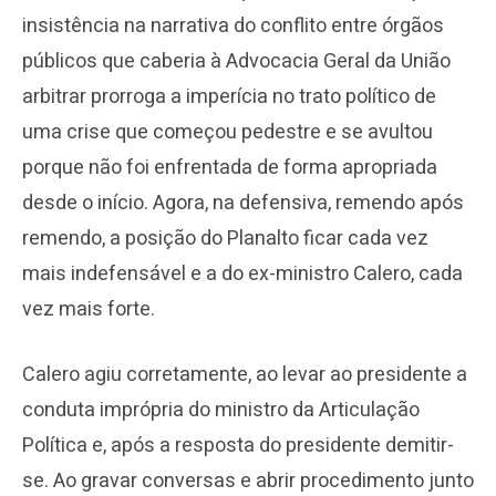
insistência na narrativa do conflito entre órgãos
públicos que caberia à Advocacia Geral da União
arbitrar prorroga a imperícia no trato político de
uma crise que começou pedestre e se avultou
porque não foi enfrentada de forma apropriada
desde o início. Agora, na defensiva, remendo após
remendo, a posição do Planalto ficar cada vez
mais indefensável e a do ex-ministro Calero, cada
vez mais forte.
Calero agiu corretamente, ao levar ao presidente a
conduta imprópria do ministro da Articulação
Política e, após a resposta do presidente demitir-
se. Ao gravar conversas e abrir procedimento junto