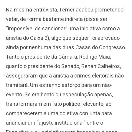
Na mesma entrevista, Temer acabou prometendo
vetar, de forma bastante indireta (disse ser
“impossível de sancionar” uma iniciativa como a
anistia do Caixa 2), algo que sequer foi aprovado
ainda por nenhuma das duas Casas do Congresso.
Tanto o presidente da Câmara, Rodrigo Maia,
quanto o presidente do Senado, Renan Calheiros,
asseguraram que a anistia a crimes eleitorais não
tramitará. Um estranho esforço para um não-
evento. Se era boato ou especulação apenas,
transformaram em fato político relevante, ao
comparecerem a uma coletiva conjunta para
anunciar um “ajuste institucional” entre o