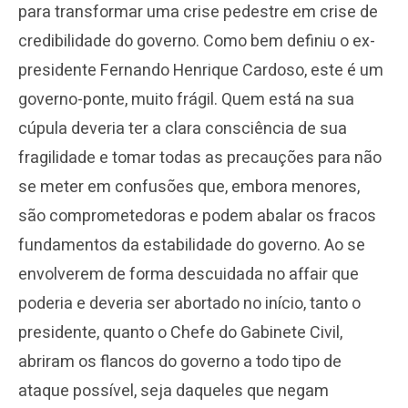
para transformar uma crise pedestre em crise de
credibilidade do governo. Como bem definiu o ex-
presidente Fernando Henrique Cardoso, este é um
governo-ponte, muito frágil. Quem está na sua
cúpula deveria ter a clara consciência de sua
fragilidade e tomar todas as precauções para não
se meter em confusões que, embora menores,
são comprometedoras e podem abalar os fracos
fundamentos da estabilidade do governo. Ao se
envolverem de forma descuidada no affair que
poderia e deveria ser abortado no início, tanto o
presidente, quanto o Chefe do Gabinete Civil,
abriram os flancos do governo a todo tipo de
ataque possível, seja daqueles que negam