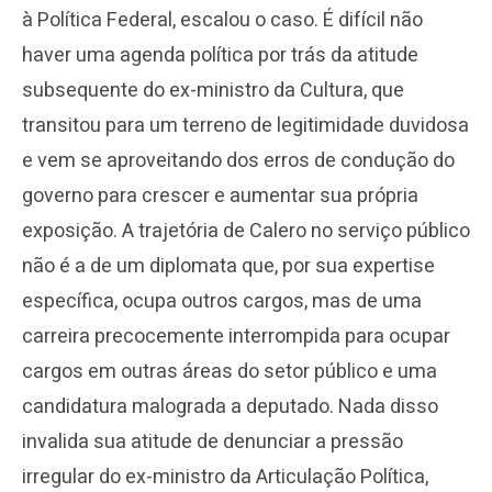
à Política Federal, escalou o caso. É difícil não
haver uma agenda política por trás da atitude
subsequente do ex-ministro da Cultura, que
transitou para um terreno de legitimidade duvidosa
e vem se aproveitando dos erros de condução do
governo para crescer e aumentar sua própria
exposição. A trajetória de Calero no serviço público
não é a de um diplomata que, por sua expertise
específica, ocupa outros cargos, mas de uma
carreira precocemente interrompida para ocupar
cargos em outras áreas do setor público e uma
candidatura malograda a deputado. Nada disso
invalida sua atitude de denunciar a pressão
irregular do ex-ministro da Articulação Política,