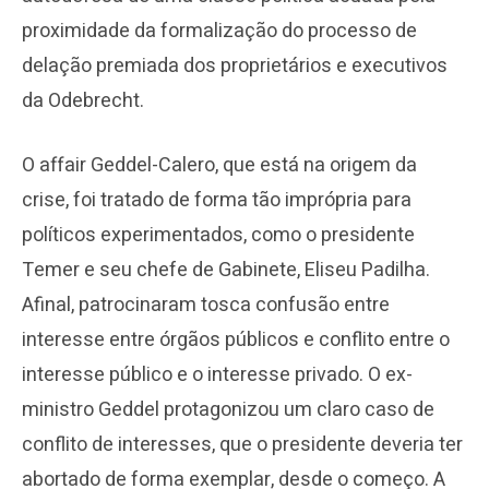
proximidade da formalização do processo de
delação premiada dos proprietários e executivos
da Odebrecht.
O affair Geddel-Calero, que está na origem da
crise, foi tratado de forma tão imprópria para
políticos experimentados, como o presidente
Temer e seu chefe de Gabinete, Eliseu Padilha.
Afinal, patrocinaram tosca confusão entre
interesse entre órgãos públicos e conflito entre o
interesse público e o interesse privado. O ex-
ministro Geddel protagonizou um claro caso de
conflito de interesses, que o presidente deveria ter
abortado de forma exemplar, desde o começo. A