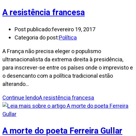
A resistência francesa
Post publicado:
fevereiro 19, 2017
Categoria do post:
Política
A França não precisa eleger o populismo
ultranacionalista da extrema direita à presidência,
para inscrever-se entre os países onde o imprevisto e
o desencanto com a política tradicional estão
alterando…
Continue lendo
A resistência francesa
A morte do poeta Ferreira Gullar