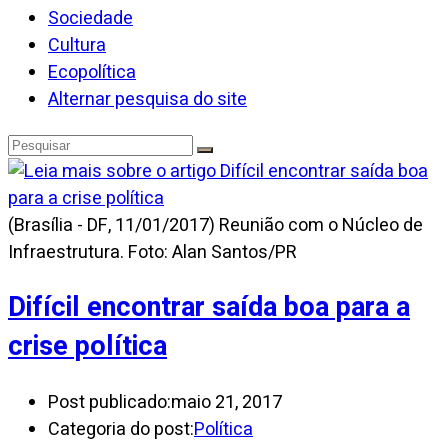
Sociedade
Cultura
Ecopolítica
Alternar pesquisa do site
(Brasília - DF, 11/01/2017) Reunião com o Núcleo de
Infraestrutura. Foto: Alan Santos/PR
Difícil encontrar saída boa para a
crise política
Post publicado:
maio 21, 2017
Categoria do post:
Política