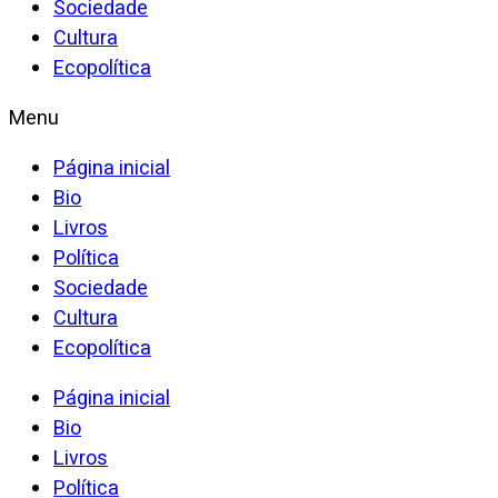
Sociedade
Cultura
Ecopolítica
Menu
Página inicial
Bio
Livros
Política
Sociedade
Cultura
Ecopolítica
Página inicial
Bio
Livros
Política