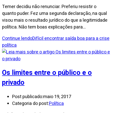
Temer decidiu não renunciar. Preferiu resistir o
quanto puder. Fez uma segunda declaração, na qual
visou mais o resultado jurídico do que a legitimidade
política. Não tem boas explicações para…
Continue lendo
Difícil encontrar saída boa para a crise
política
Os limites entre o público e o
privado
Post publicado:
maio 19, 2017
Categoria do post:
Política