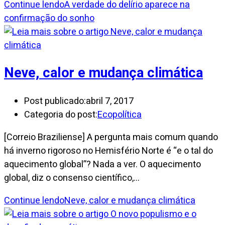
Continue lendo
A verdade do delírio aparece na
confirmação do sonho
Neve, calor e mudança climática
Post publicado:
abril 7, 2017
Categoria do post:
Ecopolítica
[Correio Braziliense] A pergunta mais comum quando
há inverno rigoroso no Hemisfério Norte é “e o tal do
aquecimento global”? Nada a ver. O aquecimento
global, diz o consenso científico,…
Continue lendo
Neve, calor e mudança climática