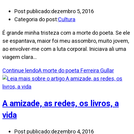
Post publicado:
dezembro 5, 2016
Categoria do post:
Cultura
É grande minha tristeza com a morte do poeta. Se ele
se espantava, maior foi meu assombro, muito jovem,
ao envolver-me com a luta corporal. Iniciava ali uma
viagem clara…
Continue lendo
A morte do poeta Ferreira Gullar
A amizade, as redes, os livros, a
vida
Post publicado:
dezembro 4, 2016