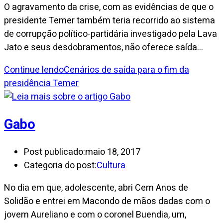
O agravamento da crise, com as evidências de que o
presidente Temer também teria recorrido ao sistema
de corrupção político-partidária investigado pela Lava
Jato e seus desdobramentos, não oferece saída…
Continue lendo
Cenários de saída para o fim da
presidência Temer
Gabo
Post publicado:
maio 18, 2017
Categoria do post:
Cultura
No dia em que, adolescente, abri Cem Anos de
Solidão e entrei em Macondo de mãos dadas com o
jovem Aureliano e com o coronel Buendia, um,