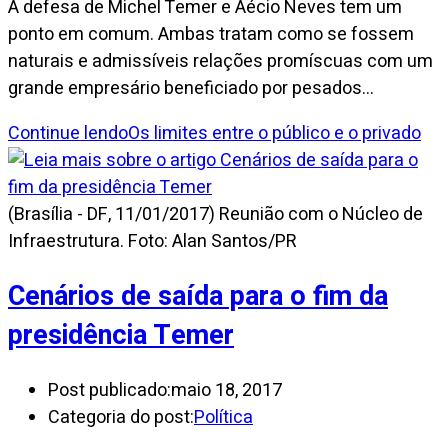
A defesa de Michel Temer e Aécio Neves tem um
ponto em comum. Ambas tratam como se fossem
naturais e admissíveis relações promíscuas com um
grande empresário beneficiado por pesados…
Continue lendo
Os limites entre o público e o privado
(Brasília - DF, 11/01/2017) Reunião com o Núcleo de
Infraestrutura. Foto: Alan Santos/PR
Cenários de saída para o fim da
presidência Temer
Post publicado:
maio 18, 2017
Categoria do post:
Política