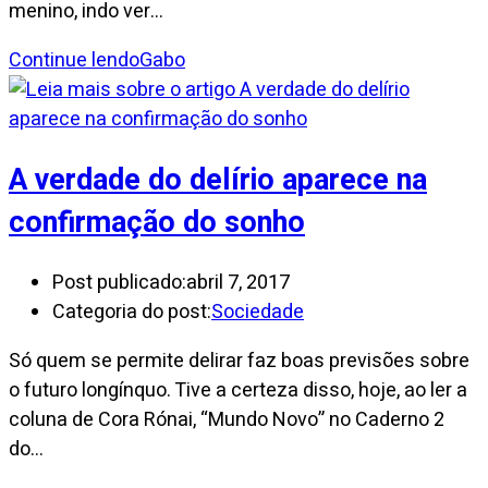
menino, indo ver…
Continue lendo
Gabo
A verdade do delírio aparece na
confirmação do sonho
Post publicado:
abril 7, 2017
Categoria do post:
Sociedade
Só quem se permite delirar faz boas previsões sobre
o futuro longínquo. Tive a certeza disso, hoje, ao ler a
coluna de Cora Rónai, “Mundo Novo” no Caderno 2
do…