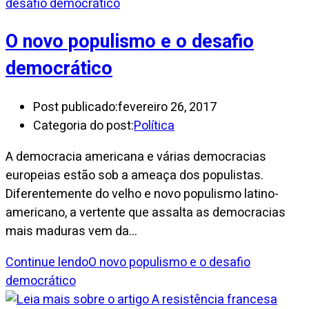
O novo populismo e o desafio
democrático
Post publicado:
fevereiro 26, 2017
Categoria do post:
Política
A democracia americana e várias democracias
europeias estão sob a ameaça dos populistas.
Diferentemente do velho e novo populismo latino-
americano, a vertente que assalta as democracias
mais maduras vem da…
Continue lendo
O novo populismo e o desafio
democrático