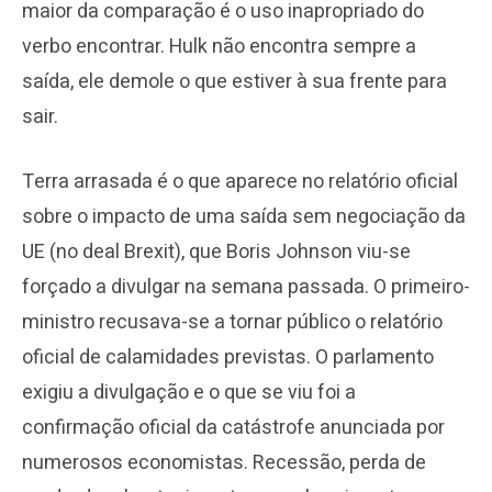
maior da comparação é o uso inapropriado do
verbo encontrar. Hulk não encontra sempre a
saída, ele demole o que estiver à sua frente para
sair.
Terra arrasada é o que aparece no relatório oficial
sobre o impacto de uma saída sem negociação da
UE (no deal Brexit), que Boris Johnson viu-se
forçado a divulgar na semana passada. O primeiro-
ministro recusava-se a tornar público o relatório
oficial de calamidades previstas. O parlamento
exigiu a divulgação e o que se viu foi a
confirmação oficial da catástrofe anunciada por
numerosos economistas. Recessão, perda de