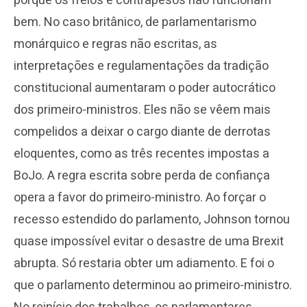
porque os freios e contrapesos não funcionam
bem. No caso britânico, de parlamentarismo
monárquico e regras não escritas, as
interpretações e regulamentações da tradição
constitucional aumentaram o poder autocrático
dos primeiro-ministros. Eles não se vêem mais
compelidos a deixar o cargo diante de derrotas
eloquentes, como as três recentes impostas a
BoJo. A regra escrita sobre perda de confiança
opera a favor do primeiro-ministro. Ao forçar o
recesso estendido do parlamento, Johnson tornou
quase impossível evitar o desastre de uma Brexit
abrupta. Só restaria obter um adiamento. E foi o
que o parlamento determinou ao primeiro-ministro.