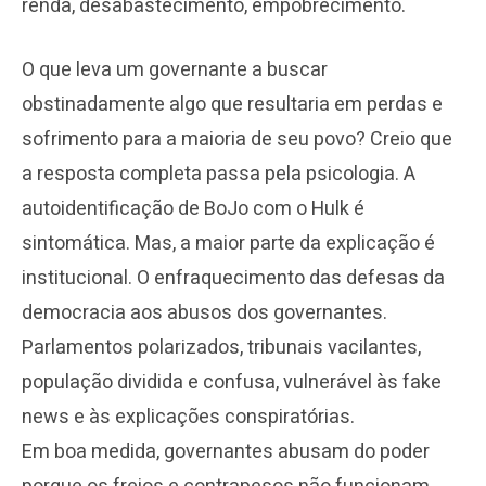
renda, desabastecimento, empobrecimento.
O que leva um governante a buscar
obstinadamente algo que resultaria em perdas e
sofrimento para a maioria de seu povo? Creio que
a resposta completa passa pela psicologia. A
autoidentificação de BoJo com o Hulk é
sintomática. Mas, a maior parte da explicação é
institucional. O enfraquecimento das defesas da
democracia aos abusos dos governantes.
Parlamentos polarizados, tribunais vacilantes,
população dividida e confusa, vulnerável às fake
news e às explicações conspiratórias.
Em boa medida, governantes abusam do poder