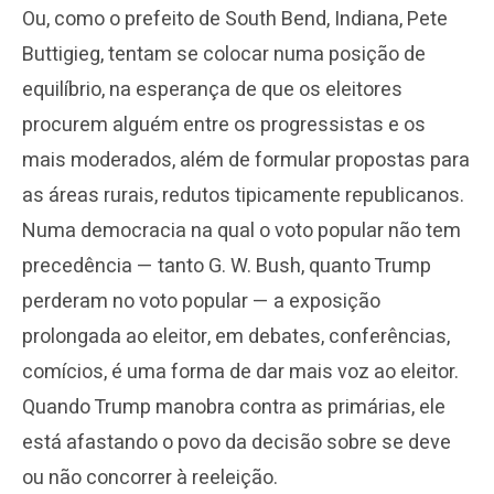
Ou, como o prefeito de South Bend, Indiana, Pete
Buttigieg, tentam se colocar numa posição de
equilíbrio, na esperança de que os eleitores
procurem alguém entre os progressistas e os
mais moderados, além de formular propostas para
as áreas rurais, redutos tipicamente republicanos.
Numa democracia na qual o voto popular não tem
precedência — tanto G. W. Bush, quanto Trump
perderam no voto popular — a exposição
prolongada ao eleitor, em debates, conferências,
comícios, é uma forma de dar mais voz ao eleitor.
Quando Trump manobra contra as primárias, ele
está afastando o povo da decisão sobre se deve
ou não concorrer à reeleição.