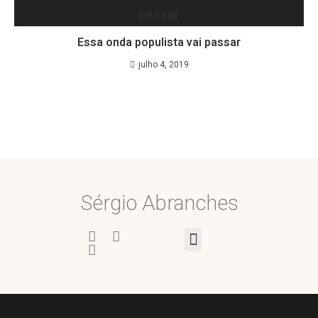
Essa onda populista vai passar
julho 4, 2019
Sérgio Abranches