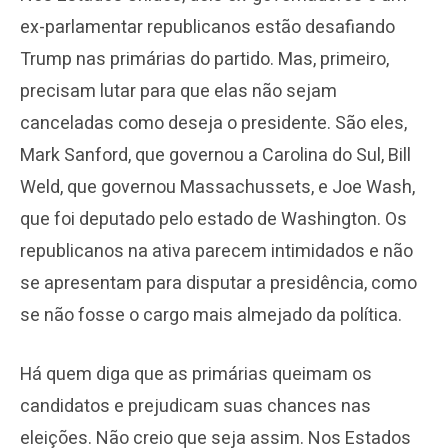
ex-parlamentar republicanos estão desafiando
Trump nas primárias do partido. Mas, primeiro,
precisam lutar para que elas não sejam
canceladas como deseja o presidente. São eles,
Mark Sanford, que governou a Carolina do Sul, Bill
Weld, que governou Massachussets, e Joe Wash,
que foi deputado pelo estado de Washington. Os
republicanos na ativa parecem intimidados e não
se apresentam para disputar a presidência, como
se não fosse o cargo mais almejado da política.
Há quem diga que as primárias queimam os
candidatos e prejudicam suas chances nas
eleições. Não creio que seja assim. Nos Estados