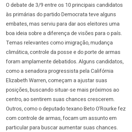
O debate de 3/9 entre os 10 principais candidatos
às primárias do partido Democrata teve alguns
embates, mas serviu para dar aos eleitores uma
boa ideia sobre a diferença de visões para o país.
Temas relevantes como imigração, mudança
climática, controle da posse e do porte de armas
foram amplamente debatidos. Alguns candidatos,
como a senadora progressista pela Califórnia
Elizabeth Warren, começam a ajustar suas
posições, buscando situar-se mais próximos ao
centro, ao sentirem suas chances crescerem.
Outros, como o deputado texano Beto O’Rourke fez
com controle de armas, focam um assunto em
particular para buscar aumentar suas chances.