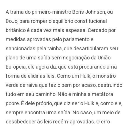
A trama do primeiro-ministro Boris Johnson, ou
BoJo, para romper o equilíbrio constitucional
britânico é cada vez mais espessa. Cercado por
medidas aprovadas pelo parlamento e
sancionadas pela rainha, que desarticularam seu
plano de uma saída sem negociação da União
Europeia, ele agora diz que está procurando uma
forma de elidir as leis. Como um Hulk, o monstro
verde de raiva que faz o bem por acaso, destruindo
tudo em seu caminho. Não é minha a metáfora
pobre. É dele próprio, que diz ser o Hulk e, como ele,
sempre encontra uma saída. No caso, um meio de
desobedecer às leis recém-aprovadas. O erro