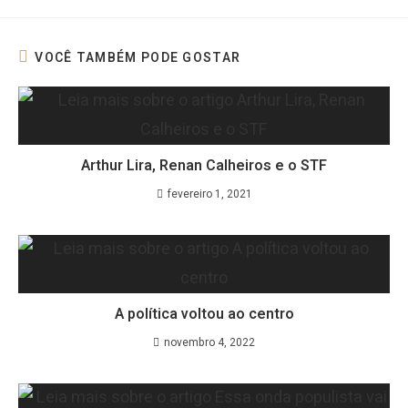
VOCÊ TAMBÉM PODE GOSTAR
Arthur Lira, Renan Calheiros e o STF
fevereiro 1, 2021
A política voltou ao centro
novembro 4, 2022