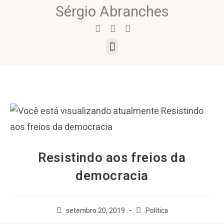
Sérgio Abranches
Resistindo aos freios da
democracia
setembro 20, 2019
Política