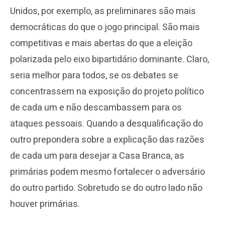
Unidos, por exemplo, as preliminares são mais
democráticas do que o jogo principal. São mais
competitivas e mais abertas do que a eleição
polarizada pelo eixo bipartidário dominante. Claro,
seria melhor para todos, se os debates se
concentrassem na exposição do projeto político
de cada um e não descambassem para os
ataques pessoais. Quando a desqualificação do
outro prepondera sobre a explicação das razões
de cada um para desejar a Casa Branca, as
primárias podem mesmo fortalecer o adversário
do outro partido. Sobretudo se do outro lado não
houver primárias.