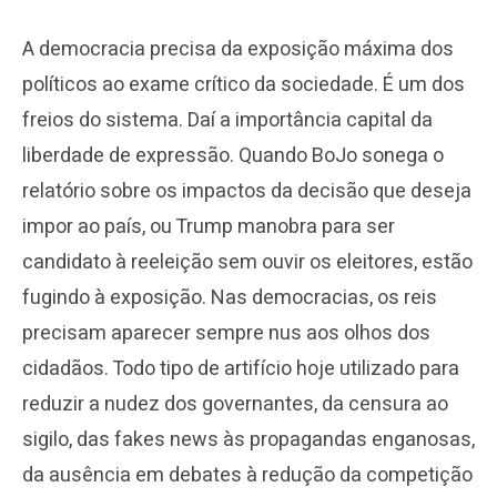
A democracia precisa da exposição máxima dos
políticos ao exame crítico da sociedade. É um dos
freios do sistema. Daí a importância capital da
liberdade de expressão. Quando BoJo sonega o
relatório sobre os impactos da decisão que deseja
impor ao país, ou Trump manobra para ser
candidato à reeleição sem ouvir os eleitores, estão
fugindo à exposição. Nas democracias, os reis
precisam aparecer sempre nus aos olhos dos
cidadãos. Todo tipo de artifício hoje utilizado para
reduzir a nudez dos governantes, da censura ao
sigilo, das fakes news às propagandas enganosas,
da ausência em debates à redução da competição