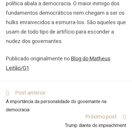
política abala a democracia. O maior inimigo dos
fundamentos democráticos nem chegam a ser os
hulks enraivecidos a esmurra-los. São aqueles que
usam de todo tipo de artifício para esconder a
nudez dos governantes.
Publicado originalmente no
Blog do Matheus
Leitão/G1
Post anterior
A importância da personalidade do governante na
democracia
Próximo post
Trump diante do impeachment