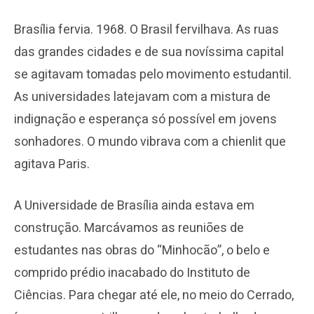
Brasília fervia. 1968. O Brasil fervilhava. As ruas
das grandes cidades e de sua novíssima capital
se agitavam tomadas pelo movimento estudantil.
As universidades latejavam com a mistura de
indignação e esperança só possível em jovens
sonhadores. O mundo vibrava com a chienlit que
agitava Paris.
A Universidade de Brasília ainda estava em
construção. Marcávamos as reuniões de
estudantes nas obras do “Minhocão”, o belo e
comprido prédio inacabado do Instituto de
Ciências. Para chegar até ele, no meio do Cerrado,