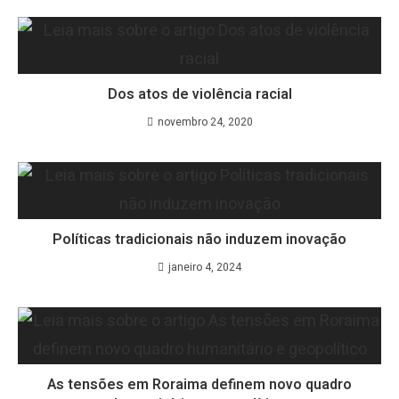
Dos atos de violência racial
novembro 24, 2020
Políticas tradicionais não induzem inovação
janeiro 4, 2024
As tensões em Roraima definem novo quadro