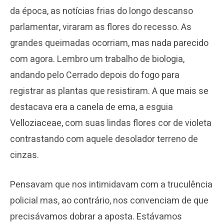
da época, as notícias frias do longo descanso
parlamentar, viraram as flores do recesso. As
grandes queimadas ocorriam, mas nada parecido
com agora. Lembro um trabalho de biologia,
andando pelo Cerrado depois do fogo para
registrar as plantas que resistiram. A que mais se
destacava era a canela de ema, a esguia
Velloziaceae, com suas lindas flores cor de violeta
contrastando com aquele desolador terreno de
cinzas.
Pensavam que nos intimidavam com a truculência
policial mas, ao contrário, nos convenciam de que
precisávamos dobrar a aposta. Estávamos