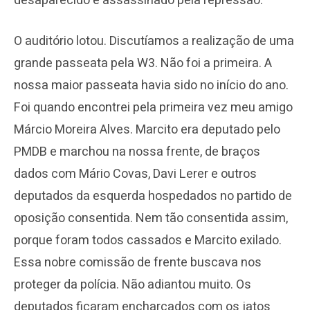
desaparecido e assassinado pela repressão.
O auditório lotou. Discutíamos a realização de uma
grande passeata pela W3. Não foi a primeira. A
nossa maior passeata havia sido no início do ano.
Foi quando encontrei pela primeira vez meu amigo
Márcio Moreira Alves. Marcito era deputado pelo
PMDB e marchou na nossa frente, de braços
dados com Mário Covas, Davi Lerer e outros
deputados da esquerda hospedados no partido de
oposição consentida. Nem tão consentida assim,
porque foram todos cassados e Marcito exilado.
Essa nobre comissão de frente buscava nos
proteger da polícia. Não adiantou muito. Os
deputados ficaram encharcados com os jatos