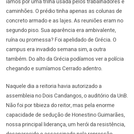
íamos por uma trilha usada pelos trabalhadores e
caminhões. O prédio tinha apenas as colunas de
concreto armado e as lajes. As reuniões eram no
segundo piso. Sua aparência era ambivalente,
ruína ou promessa? Foi apelidado de Grécia. O
campus era invadido semana sim, a outra
também. Do alto da Grécia podíamos ver a polícia
chegando e sumíamos Cerrado adentro.
Naquele dia a reitoria havia autorizado a
assembleia no Dois Candangos, o auditório da UnB.
Não foi por tibieza do reitor, mas pela enorme
capacidade de sedução de Honestino Guimarães,
nossa principal liderança, um herói da resistência,