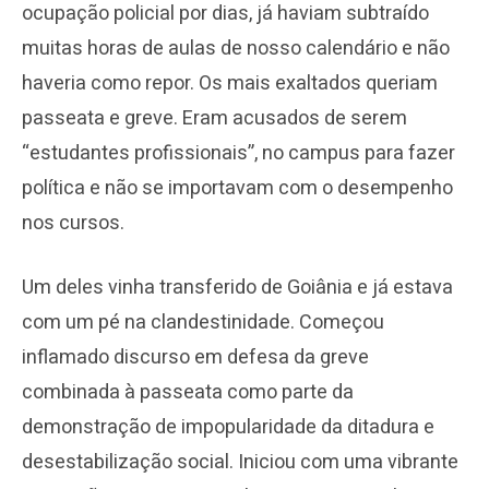
ocupação policial por dias, já haviam subtraído
muitas horas de aulas de nosso calendário e não
haveria como repor. Os mais exaltados queriam
passeata e greve. Eram acusados de serem
“estudantes profissionais”, no campus para fazer
política e não se importavam com o desempenho
nos cursos.
Um deles vinha transferido de Goiânia e já estava
com um pé na clandestinidade. Começou
inflamado discurso em defesa da greve
combinada à passeata como parte da
demonstração de impopularidade da ditadura e
desestabilização social. Iniciou com uma vibrante