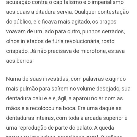
acusação contra o capitalismo e o imperialismo
aos quais a ditadura servia. Qualquer contestação
do público, ele ficava mais agitado, os braços
voavam de um lado para outro, punhos cerrados,
olhos injetados de fúria revolucionária, rosto
crispado. Já não precisava de microfone, estava
aos berros.
Numa de suas investidas, com palavras exigindo
mais pulmão para saírem no volume desejado, sua
dentadura caiu e ele, ágil, a aparou no ar com as
mãos e a recolocou na boca. Era uma daquelas
dentaduras inteiras, com toda a arcada superior e
uma reprodução de parte do palato. A queda