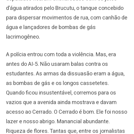
d’água atirados pelo Brucutu, o tanque concebido
para dispersar movimentos de rua, com canhão de
água e lançadores de bombas de gás
lacrimogêneo.
A polícia entrou com toda a violência. Mas, era
antes do AI-5. Não usaram balas contra os
estudantes. As armas da dissuasão eram a água,
as bombas de gás e os longos cassetetes.
Quando ficou insustentável, corremos para os
vazios que a avenida ainda mostrava e davam
acesso ao Cerrado. O Cerrado é bom. Ele foi nosso
lazer e nosso abrigo. Manancial abundante.
Riqueza de flores. Tantas que, entre os jornalistas