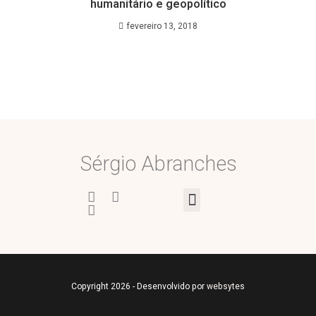
humanitário e geopolítico
fevereiro 13, 2018
Sérgio Abranches
Copyright 2026 - Desenvolvido por
websytes