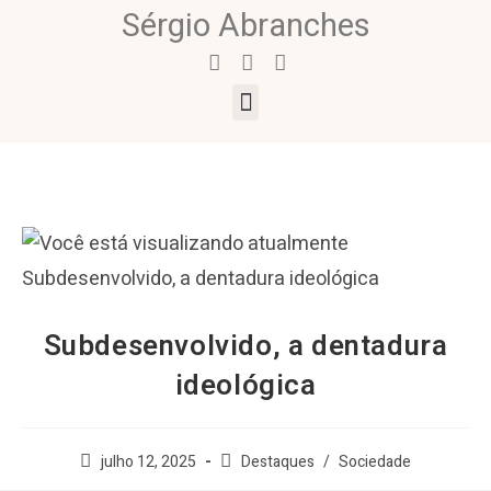
Sérgio Abranches
Subdesenvolvido, a dentadura
ideológica
julho 12, 2025
Destaques
/
Sociedade