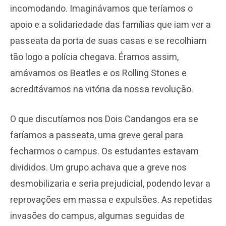
incomodando. Imaginávamos que teríamos o
apoio e a solidariedade das famílias que iam ver a
passeata da porta de suas casas e se recolhiam
tão logo a polícia chegava. Éramos assim,
amávamos os Beatles e os Rolling Stones e
acreditávamos na vitória da nossa revolução.
O que discutíamos nos Dois Candangos era se
faríamos a passeata, uma greve geral para
fecharmos o campus. Os estudantes estavam
divididos. Um grupo achava que a greve nos
desmobilizaria e seria prejudicial, podendo levar a
reprovações em massa e expulsões. As repetidas
invasões do campus, algumas seguidas de