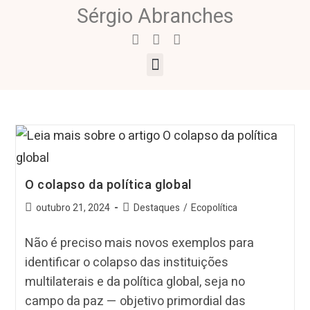
Sérgio Abranches
O colapso da política global
outubro 21, 2024
Destaques
/
Ecopolítica
Não é preciso mais novos exemplos para
identificar o colapso das instituições
multilaterais e da política global, seja no
campo da paz — objetivo primordial das