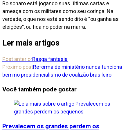
Bolsonaro está jogando suas últimas cartas e
ameaça com os militares como seu coringa. Na
verdade, o que nos está sendo dito é “ou ganha as
eleições”, ou fica no poder na marra.
Ler mais artigos
Post anterior
Rasga fantasia
Próximo post
Reforma de ministério nunca funciona
bem no presidencialismo de coalizão brasileiro
Você também pode gostar
Prevalecem os grandes perdem os