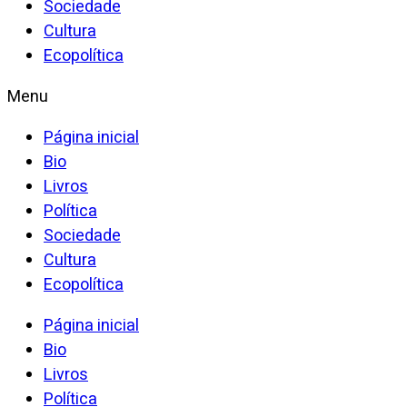
Sociedade
Cultura
Ecopolítica
Menu
Página inicial
Bio
Livros
Política
Sociedade
Cultura
Ecopolítica
Página inicial
Bio
Livros
Política