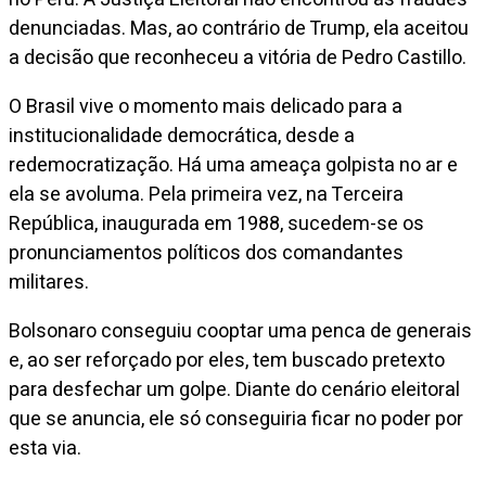
denunciadas. Mas, ao contrário de Trump, ela aceitou
a decisão que reconheceu a vitória de Pedro Castillo.
O Brasil vive o momento mais delicado para a
institucionalidade democrática, desde a
redemocratização. Há uma ameaça golpista no ar e
ela se avoluma. Pela primeira vez, na Terceira
República, inaugurada em 1988, sucedem-se os
pronunciamentos políticos dos comandantes
militares.
Bolsonaro conseguiu cooptar uma penca de generais
e, ao ser reforçado por eles, tem buscado pretexto
para desfechar um golpe. Diante do cenário eleitoral
que se anuncia, ele só conseguiria ficar no poder por
esta via.