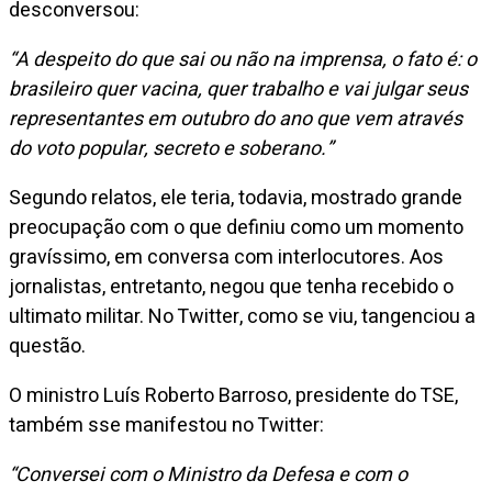
desconversou:
“A despeito do que sai ou não na imprensa, o fato é: o
brasileiro quer vacina, quer trabalho e vai julgar seus
representantes em outubro do ano que vem através
do voto popular, secreto e soberano.”
Segundo relatos, ele teria, todavia, mostrado grande
preocupação com o que definiu como um momento
gravíssimo, em conversa com interlocutores. Aos
jornalistas, entretanto, negou que tenha recebido o
ultimato militar. No Twitter, como se viu, tangenciou a
questão.
O ministro Luís Roberto Barroso, presidente do TSE,
também sse manifestou no Twitter:
“Conversei com o Ministro da Defesa e com o