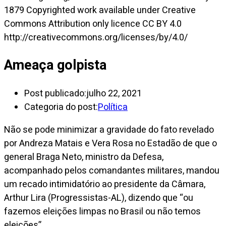
1879 Copyrighted work available under Creative
Commons Attribution only licence CC BY 4.0
http://creativecommons.org/licenses/by/4.0/
Ameaça golpista
Post publicado:
julho 22, 2021
Categoria do post:
Política
Não se pode minimizar a gravidade do fato revelado
por Andreza Matais e Vera Rosa no Estadão de que o
general Braga Neto, ministro da Defesa,
acompanhado pelos comandantes militares, mandou
um recado intimidatório ao presidente da Câmara,
Arthur Lira (Progressistas-AL), dizendo que “ou
fazemos eleições limpas no Brasil ou não temos
eleições”.