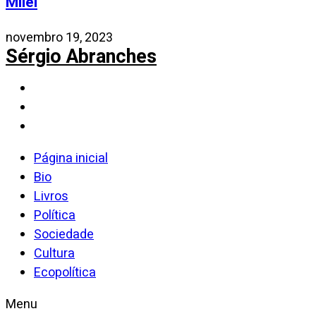
Milei
novembro 19, 2023
Sérgio Abranches
Página inicial
Bio
Livros
Política
Sociedade
Cultura
Ecopolítica
Menu