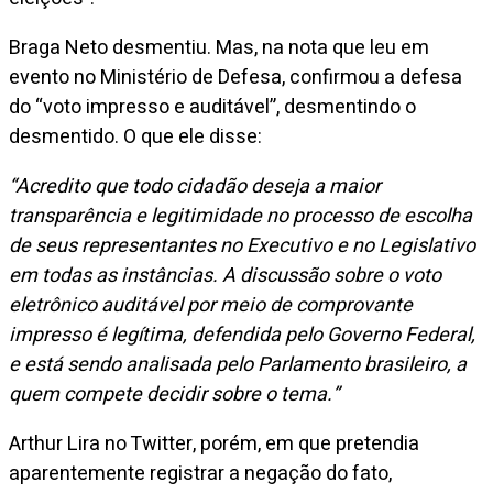
Braga Neto desmentiu. Mas, na nota que leu em
evento no Ministério de Defesa, confirmou a defesa
do “voto impresso e auditável”, desmentindo o
desmentido. O que ele disse:
“Acredito que todo cidadão deseja a maior
transparência e legitimidade no processo de escolha
de seus representantes no Executivo e no Legislativo
em todas as instâncias. A discussão sobre o voto
eletrônico auditável por meio de comprovante
impresso é legítima, defendida pelo Governo Federal,
e está sendo analisada pelo Parlamento brasileiro, a
quem compete decidir sobre o tema.”
Arthur Lira no Twitter, porém, em que pretendia
aparentemente registrar a negação do fato,