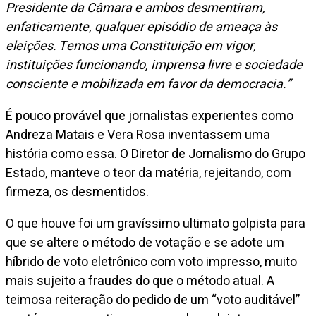
Presidente da Câmara e ambos desmentiram,
enfaticamente, qualquer episódio de ameaça às
eleições. Temos uma Constituição em vigor,
instituições funcionando, imprensa livre e sociedade
consciente e mobilizada em favor da democracia.”
É pouco provável que jornalistas experientes como
Andreza Matais e Vera Rosa inventassem uma
história como essa. O Diretor de Jornalismo do Grupo
Estado, manteve o teor da matéria, rejeitando, com
firmeza, os desmentidos.
O que houve foi um gravíssimo ultimato golpista para
que se altere o método de votação e se adote um
híbrido de voto eletrônico com voto impresso, muito
mais sujeito a fraudes do que o método atual. A
teimosa reiteração do pedido de um “voto auditável”