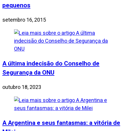
pequenos
setembro 16, 2015
A última indecisão do Conselho de
Segurança da ONU
outubro 18, 2023
A Argentina e seus fantasmas: a vitória de