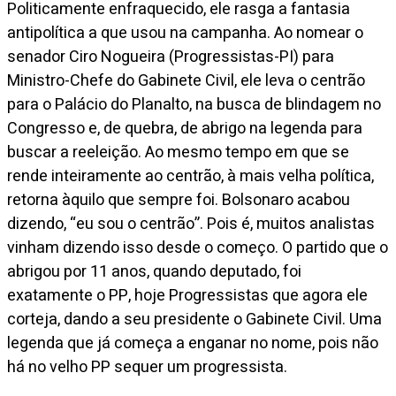
Politicamente enfraquecido, ele rasga a fantasia
antipolítica a que usou na campanha. Ao nomear o
senador Ciro Nogueira (Progressistas-PI) para
Ministro-Chefe do Gabinete Civil, ele leva o centrão
para o Palácio do Planalto, na busca de blindagem no
Congresso e, de quebra, de abrigo na legenda para
buscar a reeleição. Ao mesmo tempo em que se
rende inteiramente ao centrão, à mais velha política,
retorna àquilo que sempre foi. Bolsonaro acabou
dizendo, “eu sou o centrão”. Pois é, muitos analistas
vinham dizendo isso desde o começo. O partido que o
abrigou por 11 anos, quando deputado, foi
exatamente o PP, hoje Progressistas que agora ele
corteja, dando a seu presidente o Gabinete Civil. Uma
legenda que já começa a enganar no nome, pois não
há no velho PP sequer um progressista.