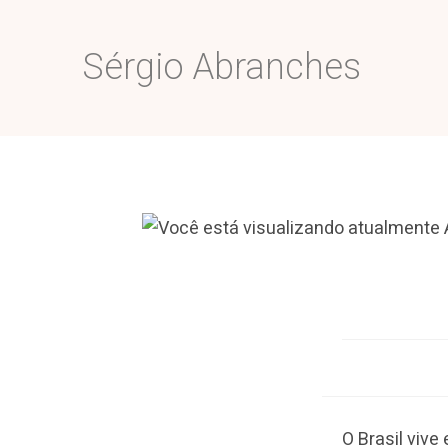
Sérgio Abranches
O Brasil vive