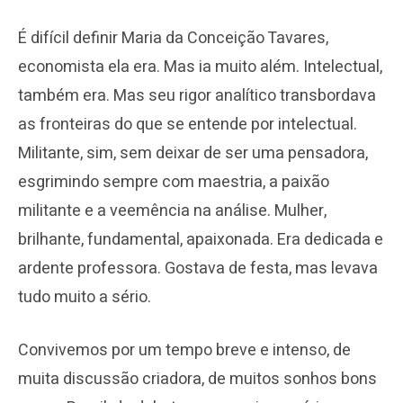
É difícil definir Maria da Conceição Tavares,
economista ela era. Mas ia muito além. Intelectual,
também era. Mas seu rigor analítico transbordava
as fronteiras do que se entende por intelectual.
Militante, sim, sem deixar de ser uma pensadora,
esgrimindo sempre com maestria, a paixão
militante e a veemência na análise. Mulher,
brilhante, fundamental, apaixonada. Era dedicada e
ardente professora. Gostava de festa, mas levava
tudo muito a sério.
Convivemos por um tempo breve e intenso, de
muita discussão criadora, de muitos sonhos bons