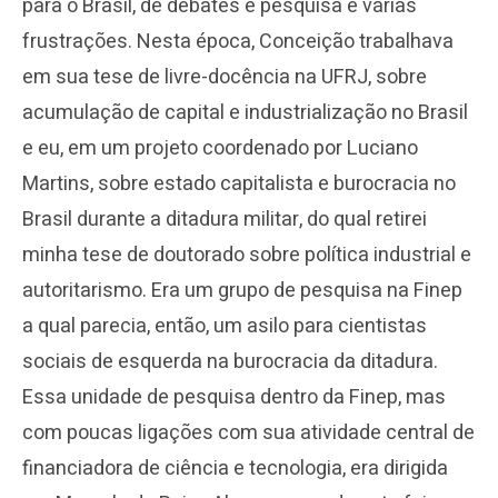
para o Brasil, de debates e pesquisa e várias
frustrações. Nesta época, Conceição trabalhava
em sua tese de livre-docência na UFRJ, sobre
acumulação de capital e industrialização no Brasil
e eu, em um projeto coordenado por Luciano
Martins, sobre estado capitalista e burocracia no
Brasil durante a ditadura militar, do qual retirei
minha tese de doutorado sobre política industrial e
autoritarismo. Era um grupo de pesquisa na Finep
a qual parecia, então, um asilo para cientistas
sociais de esquerda na burocracia da ditadura.
Essa unidade de pesquisa dentro da Finep, mas
com poucas ligações com sua atividade central de
financiadora de ciência e tecnologia, era dirigida