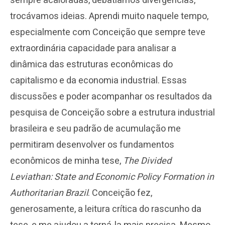
sempre acaloradas, debatíamos divergências,
trocávamos ideias. Aprendi muito naquele tempo,
especialmente com Conceição que sempre teve
extraordinária capacidade para analisar a
dinâmica das estruturas econômicas do
capitalismo e da economia industrial. Essas
discussões e poder acompanhar os resultados da
pesquisa de Conceição sobre a estrutura industrial
brasileira e seu padrão de acumulação me
permitiram desenvolver os fundamentos
econômicos de minha tese,
The Divided
Leviathan: State and Economic Policy Formation in
Authoritarian Brazil
. Conceição fez,
generosamente, a leitura crítica do rascunho da