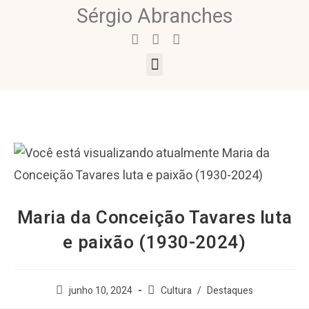
Sérgio Abranches
Maria da Conceição Tavares luta
e paixão (1930-2024)
junho 10, 2024
Cultura
/
Destaques