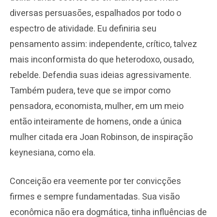
diversas persuasões, espalhados por todo o
espectro de atividade. Eu definiria seu
pensamento assim: independente, crítico, talvez
mais inconformista do que heterodoxo, ousado,
rebelde. Defendia suas ideias agressivamente.
Também pudera, teve que se impor como
pensadora, economista, mulher, em um meio
então inteiramente de homens, onde a única
mulher citada era Joan Robinson, de inspiração
keynesiana, como ela.
Conceição era veemente por ter convicções
firmes e sempre fundamentadas. Sua visão
econômica não era dogmática, tinha influências de