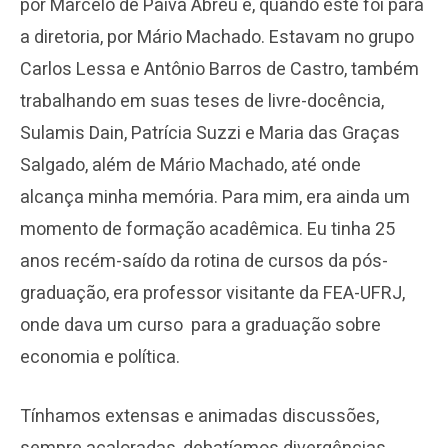
por Marcelo de Paiva Abreu e, quando este foi para
a diretoria, por Mário Machado. Estavam no grupo
Carlos Lessa e Antônio Barros de Castro, também
trabalhando em suas teses de livre-docência,
Sulamis Dain, Patrícia Suzzi e Maria das Graças
Salgado, além de Mário Machado, até onde
alcança minha memória. Para mim, era ainda um
momento de formação acadêmica. Eu tinha 25
anos recém-saído da rotina de cursos da pós-
graduação, era professor visitante da FEA-UFRJ,
onde dava um curso para a graduação sobre
economia e política.
Tínhamos extensas e animadas discussões,