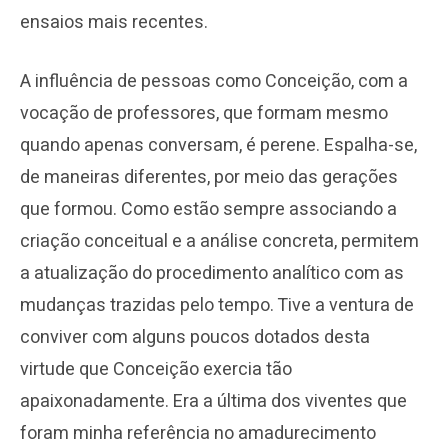
ensaios mais recentes.
A influência de pessoas como Conceição, com a
vocação de professores, que formam mesmo
quando apenas conversam, é perene. Espalha-se,
de maneiras diferentes, por meio das gerações
que formou. Como estão sempre associando a
criação conceitual e a análise concreta, permitem
a atualização do procedimento analítico com as
mudanças trazidas pelo tempo. Tive a ventura de
conviver com alguns poucos dotados desta
virtude que Conceição exercia tão
apaixonadamente. Era a última dos viventes que
foram minha referência no amadurecimento