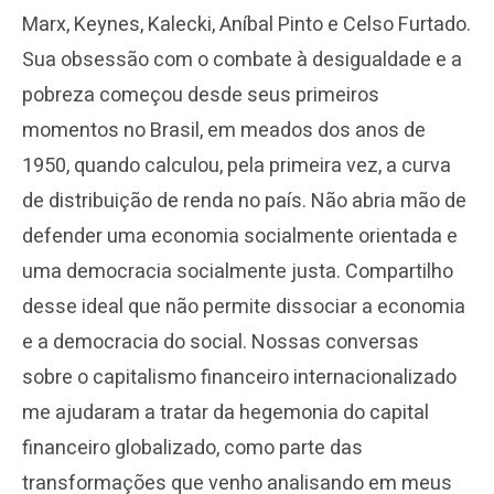
Marx, Keynes, Kalecki, Aníbal Pinto e Celso Furtado.
Sua obsessão com o combate à desigualdade e a
pobreza começou desde seus primeiros
momentos no Brasil, em meados dos anos de
1950, quando calculou, pela primeira vez, a curva
de distribuição de renda no país. Não abria mão de
defender uma economia socialmente orientada e
uma democracia socialmente justa. Compartilho
desse ideal que não permite dissociar a economia
e a democracia do social. Nossas conversas
sobre o capitalismo financeiro internacionalizado
me ajudaram a tratar da hegemonia do capital
financeiro globalizado, como parte das
transformações que venho analisando em meus