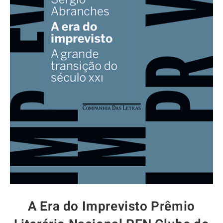
A Era do Imprevisto Prêmio