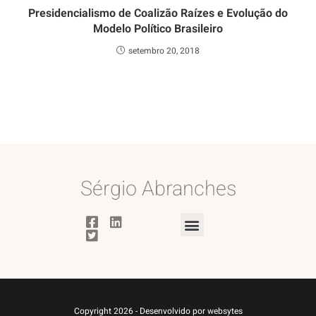
Presidencialismo de Coalizão Raízes e Evolução do
Modelo Político Brasileiro
setembro 20, 2018
Sérgio Abranches
Copyright 2026 - Desenvolvido por
websytes