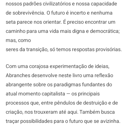
nossos padrões civilizatórios e nossa capacidade
de sobrevivência. O futuro é incerto e nenhuma
seta parece nos orientar. É preciso encontrar um
caminho para uma vida mais digna e democrática;
mas, como
seres da transição, só temos respostas provisórias.
Com uma corajosa experimentação de ideias,
Abranches desenvolve neste livro uma reflexão
abrangente sobre os paradigmas fundantes do
atual momento capitalista — os principais
processos que, entre pêndulos de destruição e de
criação, nos trouxeram até aqui. Também busca
traçar possibilidades para o futuro que se avizinha.