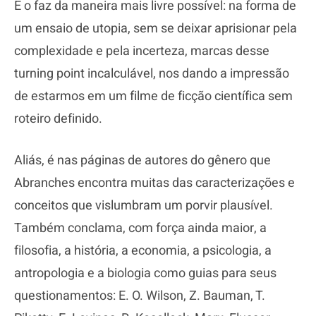
E o faz da maneira mais livre possível: na forma de
um ensaio de utopia, sem se deixar aprisionar pela
complexidade e pela incerteza, marcas desse
turning point incalculável, nos dando a impressão
de estarmos em um filme de ficção científica sem
roteiro definido.
Aliás, é nas páginas de autores do gênero que
Abranches encontra muitas das caracterizações e
conceitos que vislumbram um porvir plausível.
Também conclama, com força ainda maior, a
filosofia, a história, a economia, a psicologia, a
antropologia e a biologia como guias para seus
questionamentos: E. O. Wilson, Z. Bauman, T.