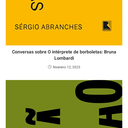
Conversas sobre O intérprete de borboletas: Bruna
Lombardi
fevereiro 12, 2023