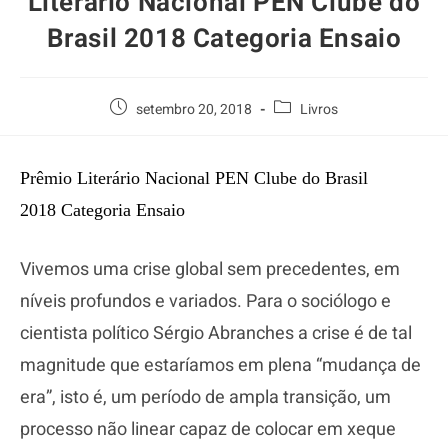
Literário Nacional PEN Clube do
Brasil 2018 Categoria Ensaio
setembro 20, 2018
Livros
Prêmio Literário Nacional
PEN
Clube do Brasil
2018
Categoria Ensaio
Vivemos uma crise global sem precedentes, em
níveis profundos e variados. Para o sociólogo e
cientista político Sérgio Abranches a crise é de tal
magnitude que estaríamos em plena “mudança de
era”, isto é, um período de ampla transição, um
processo não linear capaz de colocar em xeque