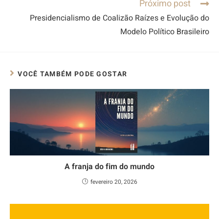
Próximo post
Presidencialismo de Coalizão Raízes e Evolução do
Modelo Político Brasileiro
VOCÊ TAMBÉM PODE GOSTAR
A franja do fim do mundo
fevereiro 20, 2026